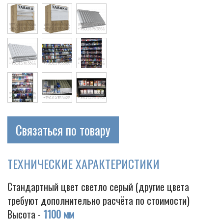
Cigarette
Связаться по товару
ТЕХНИЧЕСКИЕ ХАРАКТЕРИСТИКИ
Стандартный цвет светло серый (другие цвета
требуют дополнительно расчёта по стоимости)
Высота -
1100 мм