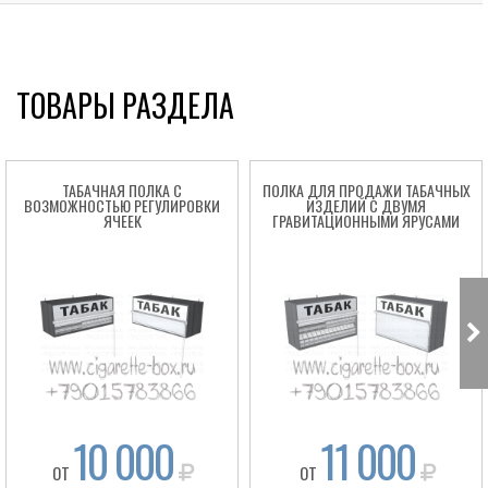
ТОВАРЫ РАЗДЕЛА
ТАБАЧНАЯ ПОЛКА С
ПОЛКА ДЛЯ ПРОДАЖИ ТАБАЧНЫХ
ВОЗМОЖНОСТЬЮ РЕГУЛИРОВКИ
ИЗДЕЛИЙ С ДВУМЯ
ЯЧЕЕК
ГРАВИТАЦИОННЫМИ ЯРУСАМИ
Box
10 000
11 000
ОТ
ОТ