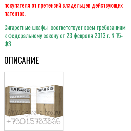
покупателя от претензий владельцев действующих
патентов.
Сигаретные шкафы соответствует всем требованиям
к федеральному закону от 23 февраля 2013 г. N 15-
ФЗ
ОПИСАНИЕ