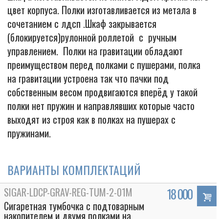
цвет корпуса. Полки изготавливается из метала в
сочетанием с лдсп .Шкаф закрывается
(блокируется)рулонной роллетой с ручным
управлением. Полки на гравитации обладают
преимуществом перед полками с пушерами, полка
на гравитации устроена так что пачки под
собственным весом продвигаются вперёд у такой
полки нет пружин и направлявших которые часто
выходят из строя как в полках на пушерах с
пружинами.
ВАРИАНТЫ КОМПЛЕКТАЦИЙ
SIGAR-LDCP-GRAV-REG-TUM-2-01M
18 000
Сигаретная тумбочка с подтоварным
накопителем и двумя полками на