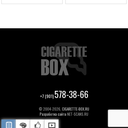
578-38-66
+7 (901)
© 2004-2026,
CIGARETTE-BOX.RU
Разработка сайта
NET-SCANS.RU
ОПИСАНИЕ
ЦВЕТА ОТДЕЛКИ
РЕКОМЕНДУЕМЫЕ ТОВАРЫ
ВИДЕО