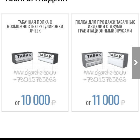
ТАБАЧНАЯ ПОЛКА С
ПОЛКА ДЛЯ ПРОДАЖИ ТАБАЧНЫХ
ВОЗМОЖНОСТЬЮ РЕГУЛИРОВКИ
ИЗДЕЛИЙ С ДВУМЯ
ЯЧЕЕК
ГРАВИТАЦИОННЫМИ ЯРУСАМИ
10 000
11 000
ОТ
ОТ