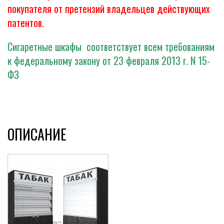
покупателя от претензий владельцев действующих
патентов.
Сигаретные шкафы соответствует всем требованиям
к федеральному закону от 23 февраля 2013 г. N 15-
ФЗ
ОПИСАНИЕ