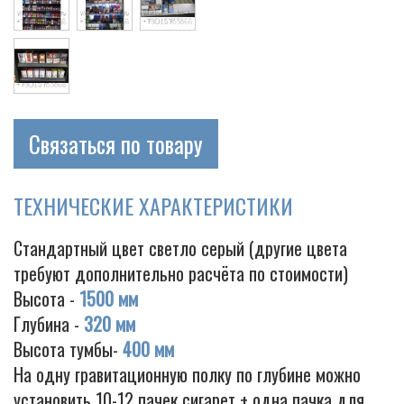
Связаться по товару
ТЕХНИЧЕСКИЕ ХАРАКТЕРИСТИКИ
Стандартный цвет светло серый (другие цвета
требуют дополнительно расчёта по стоимости)
Высота -
1500 мм
Глубина -
320 мм
Высота тумбы-
400 мм
На одну гравитационную полку по глубине можно
установить 10-12 пачек сигарет + одна пачка для