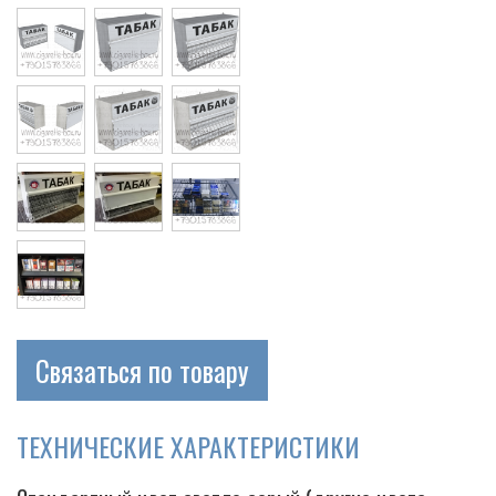
Cigarette
Связаться по товару
ТЕХНИЧЕСКИЕ ХАРАКТЕРИСТИКИ