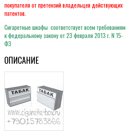
покупателя от претензий владельцев действующих
патентов.
Сигаретные шкафы соответствует всем требованиям
к федеральному закону от 23 февраля 2013 г. N 15-
ФЗ
ОПИСАНИЕ