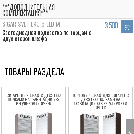
***ДОПОЛНИТЕЛЬНАЯ
КОМПЛЕКТАЦИЯ***
SIGAR-SVET-EKO-5-LED-M
3 500
Светодиодная подсветка по торцам с
двух сторон шкафа
ТОВАРЫ РАЗДЕЛА
СИГАРЕТНЫЙ ШКАФ С ДЕСЯТЬЮ
ТОРГОВЫЙ ШКАФ ДЛЯ СИГАРЕТ С
ПОЛКАМИ НА ГРАВИТАЦИИ БЕЗ
ДЕВЯТЬЮ ПОЛКАМИ НА
РЕГУЛИРОВКИ ЯЧЕЕК
ГРАВИТАЦИИ БЕЗ РЕГУЛИРОВКИ
ЯЧЕЕК