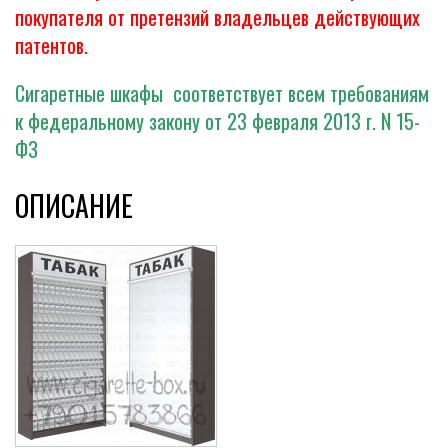
покупателя от претензий владельцев действующих
патентов.
Сигаретные шкафы соответствует всем требованиям
к федеральному закону от 23 февраля 2013 г. N 15-
ФЗ
ОПИСАНИЕ