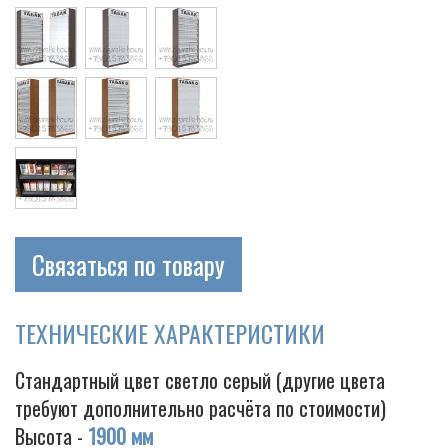
Cigarette
Связаться по товару
ТЕХНИЧЕСКИЕ ХАРАКТЕРИСТИКИ
Стандартный цвет светло серый (другие цвета
требуют дополнительно расчёта по стоимости)
Высота -
1900 мм