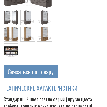
Cigarette
Связаться по товару
ТЕХНИЧЕСКИЕ ХАРАКТЕРИСТИКИ
Стандартный цвет светло серый (другие цвета
требуют дополнительно расчёта по стоимости)