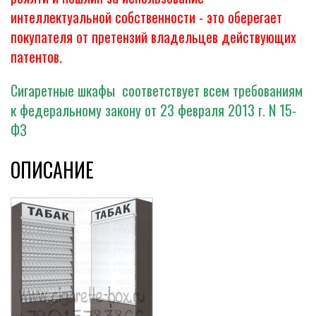
интеллектуальной собственности - это оберегает
покупателя от претензий владельцев действующих
патентов.
Сигаретные шкафы соответствует всем требованиям
к федеральному закону от 23 февраля 2013 г. N 15-
ФЗ
ОПИСАНИЕ