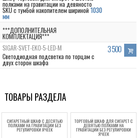
полками на гравитации на девяносто
SKU с тумбой накопителем шириной
1030
мм
***ДОПОЛНИТЕЛЬНАЯ
КОМПЛЕКТАЦИЯ***
SIGAR-SVET-EKO-5-LED-M
3 500
Светодиодная подсветка по торцам с
двух сторон шкафа
ТОВАРЫ РАЗДЕЛА
СИГАРЕТНЫЙ ШКАФ С ДЕСЯТЬЮ
ТОРГОВЫЙ ШКАФ ДЛЯ СИГАРЕТ С
ПОЛКАМИ НА ГРАВИТАЦИИ БЕЗ
ДЕВЯТЬЮ ПОЛКАМИ НА
РЕГУЛИРОВКИ ЯЧЕЕК
ГРАВИТАЦИИ БЕЗ РЕГУЛИРОВКИ
ЯЧЕЕК