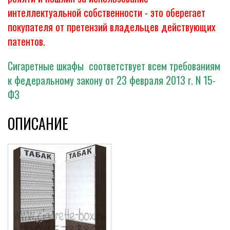
интеллектуальной собственности - это оберегает
покупателя от претензий владельцев действующих
патентов.
Сигаретные шкафы соответствует всем требованиям
к федеральному закону от 23 февраля 2013 г. N 15-
ФЗ
ОПИСАНИЕ