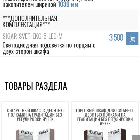
накопителем шириной
1030 мм
***ДОПОЛНИТЕЛЬНАЯ
КОМПЛЕКТАЦИЯ***
SIGAR-SVET-EKO-5-LED-M
3 500
Светодиодная подсветка по торцам с
двух сторон шкафа
ТОВАРЫ РАЗДЕЛА
СИГАРЕТНЫЙ ШКАФ С ДЕСЯТЬЮ
ТОРГОВЫЙ ШКАФ ДЛЯ СИГАРЕТ С
ПОЛКАМИ НА ГРАВИТАЦИИ БЕЗ
ДЕВЯТЬЮ ПОЛКАМИ НА
РЕГУЛИРОВКИ ЯЧЕЕК
ГРАВИТАЦИИ БЕЗ РЕГУЛИРОВКИ
ЯЧЕЕК