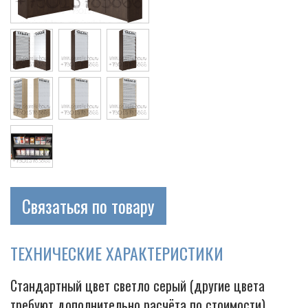
Cigarette
Связаться по товару
ТЕХНИЧЕСКИЕ ХАРАКТЕРИСТИКИ
Стандартный цвет светло серый (другие цвета
требуют дополнительно расчёта по стоимости)