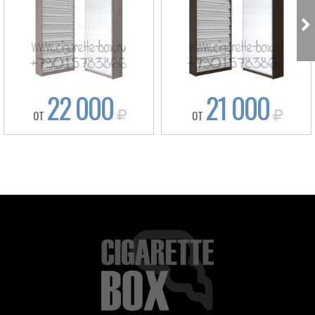
22 000
21 000
ОТ
ОТ
Box