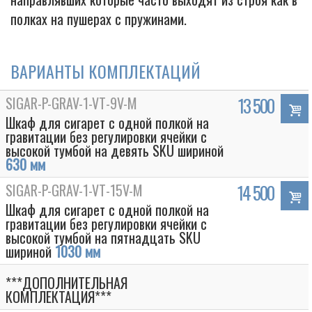
полках на пушерах с пружинами.
ВАРИАНТЫ КОМПЛЕКТАЦИЙ
SIGAR-P-GRAV-1-VT-9V-M
13 500
Шкаф для сигарет с одной полкой на
гравитации без регулировки ячейки с
высокой тумбой на девять SKU шириной
630 мм
SIGAR-P-GRAV-1-VT-15V-M
14 500
Шкаф для сигарет с одной полкой на
гравитации без регулировки ячейки с
высокой тумбой на пятнадцать SKU
шириной
1030 мм
***ДОПОЛНИТЕЛЬНАЯ
КОМПЛЕКТАЦИЯ***