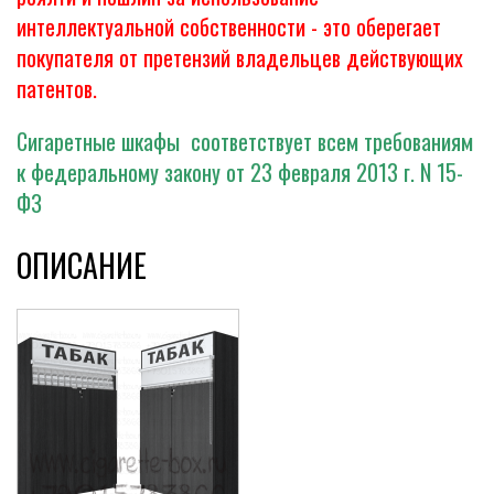
интеллектуальной собственности - это оберегает
покупателя от претензий владельцев действующих
патентов.
Сигаретные шкафы соответствует всем требованиям
к федеральному закону от 23 февраля 2013 г. N 15-
ФЗ
ОПИСАНИЕ