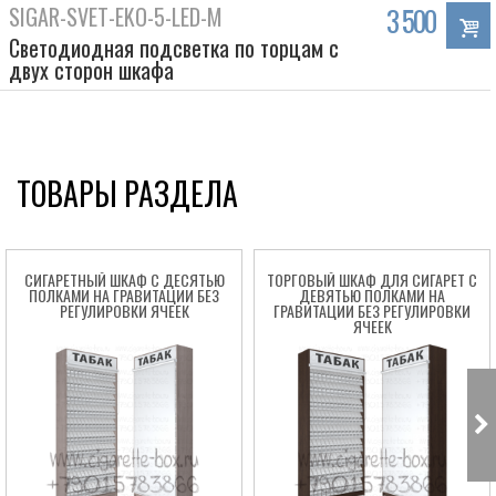
SIGAR-SVET-EKO-5-LED-M
3 500
Светодиодная подсветка по торцам с
двух сторон шкафа
ТОВАРЫ РАЗДЕЛА
СИГАРЕТНЫЙ ШКАФ С ДЕСЯТЬЮ
ТОРГОВЫЙ ШКАФ ДЛЯ СИГАРЕТ С
ПОЛКАМИ НА ГРАВИТАЦИИ БЕЗ
ДЕВЯТЬЮ ПОЛКАМИ НА
РЕГУЛИРОВКИ ЯЧЕЕК
ГРАВИТАЦИИ БЕЗ РЕГУЛИРОВКИ
ЯЧЕЕК