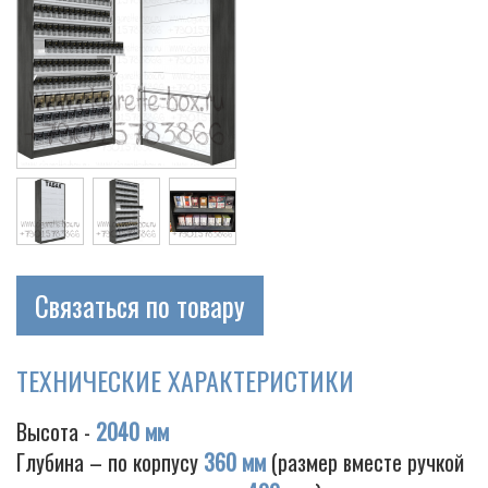
Связаться по товару
ТЕХНИЧЕСКИЕ ХАРАКТЕРИСТИКИ
Высота -
2040 мм
Глубина – по корпусу
360 мм
(размер вместе ручкой