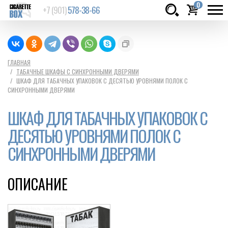
0
+7 (901)
578-38-66
Товаров:
шт.
Сумма:
0
ГЛАВНАЯ
ТАБАЧНЫЕ ШКАФЫ С СИНХРОННЫМИ ДВЕРЯМИ
руб.
ШКАФ ДЛЯ ТАБАЧНЫХ УПАКОВОК С ДЕСЯТЬЮ УРОВНЯМИ ПОЛОК С
СИНХРОННЫМИ ДВЕРЯМИ
ШКАФ ДЛЯ ТАБАЧНЫХ УПАКОВОК С
ДЕСЯТЬЮ УРОВНЯМИ ПОЛОК С
СИНХРОННЫМИ ДВЕРЯМИ
ОПИСАНИЕ