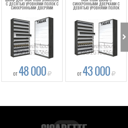
С ДЕСЯТЬЮ УРОВНЯМИ ПОЛОК С
СИНХРОННЫМИ ДВЕРКАМИ С
СИНХРОННЫМИ ДВЕРЯМИ
ДЕВЯТЬЮ УРОВНЯМИ ПОЛОК
48 000
43 000
ОТ
ОТ
Box