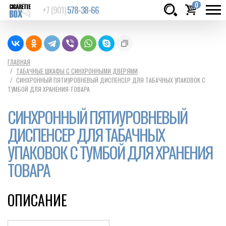
0
+7 (901)
578-38-66
Товаров:
шт.
Сумма:
0
ГЛАВНАЯ
ТАБАЧНЫЕ ШКАФЫ С СИНХРОННЫМИ ДВЕРЯМИ
руб.
СИНХРОННЫЙ ПЯТИУРОВНЕВЫЙ ДИСПЕНСЕР ДЛЯ ТАБАЧНЫХ УПАКОВОК С
ТУМБОЙ ДЛЯ ХРАНЕНИЯ ТОВАРА
СИНХРОННЫЙ ПЯТИУРОВНЕВЫЙ
ДИСПЕНСЕР ДЛЯ ТАБАЧНЫХ
УПАКОВОК С ТУМБОЙ ДЛЯ ХРАНЕНИЯ
ТОВАРА
ОПИСАНИЕ