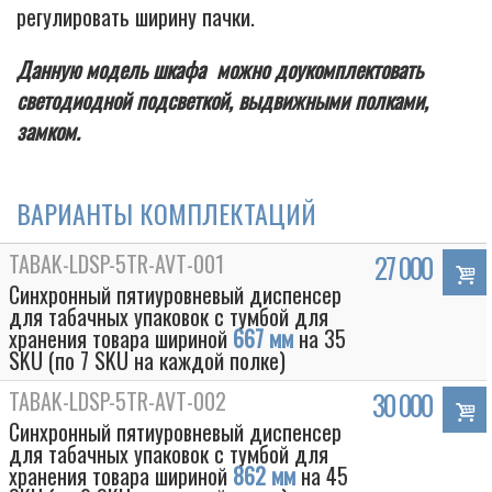
регулировать ширину пачки.
Данную модель шкафа можно доукомплектовать
светодиодной подсветкой, выдвижными полками,
замком.
ВАРИАНТЫ КОМПЛЕКТАЦИЙ
TABAK-LDSP-5TR-AVT-001
27 000
Синхронный пятиуровневый диспенсер
для табачных упаковок с тумбой для
хранения товара шириной
667 мм
на 35
SKU (по 7 SKU на каждой полке)
TABAK-LDSP-5TR-AVT-002
30 000
Синхронный пятиуровневый диспенсер
для табачных упаковок с тумбой для
хранения товара шириной
862 мм
на 45