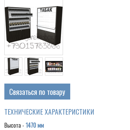
Связаться по товару
ТЕХНИЧЕСКИЕ ХАРАКТЕРИСТИКИ
Высота -
1470 мм