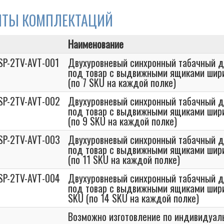
НТЫ КОМПЛЕКТАЦИЙ
Наименование
SP-2TV-AVT-001
Двухуровневый синхронный табачный д
под товар с выдвижными ящиками ши
(по 7 SKU на каждой полке)
SP-2TV-AVT-002
Двухуровневый синхронный табачный д
под товар с выдвижными ящиками ши
(по 9 SKU на каждой полке)
SP-2TV-AVT-003
Двухуровневый синхронный табачный д
под товар с выдвижными ящиками ши
(по 11 SKU на каждой полке)
SP-2TV-AVT-004
Двухуровневый синхронный табачный д
под товар с выдвижными ящиками ши
SKU (по 14 SKU на каждой полке)
Возможно изготовление по индивидуа