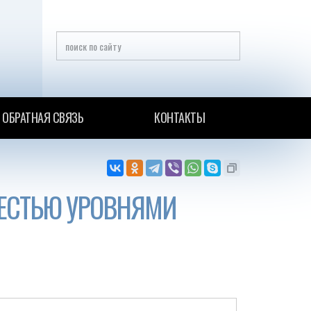
ОБРАТНАЯ СВЯЗЬ
КОНТАКТЫ
ЕСТЬЮ УРОВНЯМИ