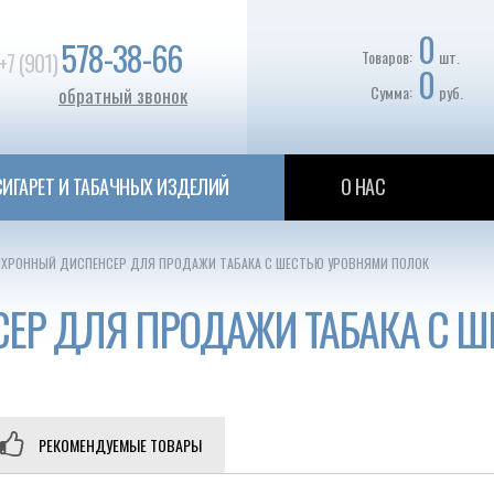
0
578-38-66
Товаров:
шт.
+7 (901)
0
Сумма:
руб.
обратный звонок
ИГАРЕТ И ТАБАЧНЫХ ИЗДЕЛИЙ
О НАС
ХРОННЫЙ ДИСПЕНСЕР ДЛЯ ПРОДАЖИ ТАБАКА С ШЕСТЬЮ УРОВНЯМИ ПОЛОК
ЕР ДЛЯ ПРОДАЖИ ТАБАКА С Ш
РЕКОМЕНДУЕМЫЕ ТОВАРЫ