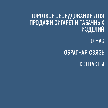
ТОРГОВОЕ ОБОРУДОВАНИЕ ДЛЯ
ПРОДАЖИ СИГАРЕТ И ТАБАЧНЫХ
ИЗДЕЛИЙ
О НАС
ОБРАТНАЯ СВЯЗЬ
КОНТАКТЫ