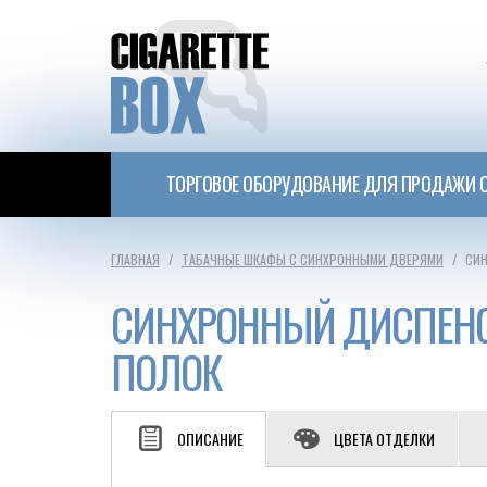
ТОРГОВОЕ ОБОРУДОВАНИЕ ДЛЯ ПРОДАЖИ С
ГЛАВНАЯ
ТАБАЧНЫЕ ШКАФЫ С СИНХРОННЫМИ ДВЕРЯМИ
СИН
СИНХРОННЫЙ ДИСПЕНС
ПОЛОК
ОПИСАНИЕ
ЦВЕТА ОТДЕЛКИ