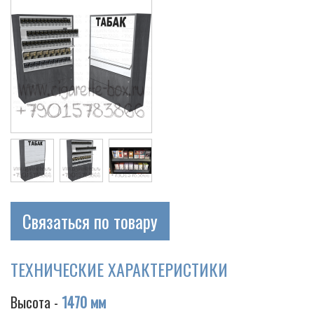
Связаться по товару
ТЕХНИЧЕСКИЕ ХАРАКТЕРИСТИКИ
Высота -
1470 мм