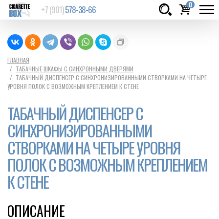
0
+7 (901)
578-38-66
Товаров:
шт.
Сумма:
0
ГЛАВНАЯ
ТАБАЧНЫЕ ШКАФЫ С СИНХРОННЫМИ ДВЕРЯМИ
руб.
ТАБАЧНЫЙ ДИСПЕНСЕР С СИНХРОНИЗИРОВАННЫМИ СТВОРКАМИ НА ЧЕТЫРЕ
УРОВНЯ ПОЛОК С ВОЗМОЖНЫМ КРЕПЛЕНИЕМ К СТЕНЕ
ТАБАЧНЫЙ ДИСПЕНСЕР С
СИНХРОНИЗИРОВАННЫМИ
СТВОРКАМИ НА ЧЕТЫРЕ УРОВНЯ
ПОЛОК С ВОЗМОЖНЫМ КРЕПЛЕНИЕМ
К СТЕНЕ
ОПИСАНИЕ