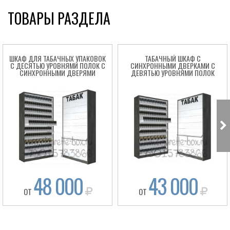
ТОВАРЫ РАЗДЕЛА
ШКАФ ДЛЯ ТАБАЧНЫХ УПАКОВОК
ТАБАЧНЫЙ ШКАФ С
С ДЕСЯТЬЮ УРОВНЯМИ ПОЛОК С
СИНХРОННЫМИ ДВЕРКАМИ С
СИНХРОННЫМИ ДВЕРЯМИ
ДЕВЯТЬЮ УРОВНЯМИ ПОЛОК
Box
48 000
43 000
ОТ
ОТ