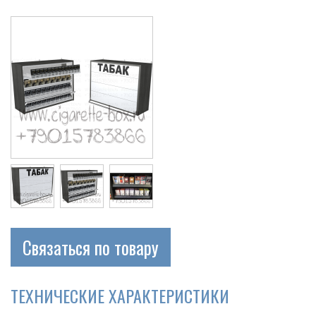
Связаться по товару
ТЕХНИЧЕСКИЕ ХАРАКТЕРИСТИКИ