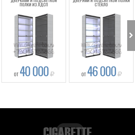
ДВЕРКАМИ И ПОДСВЕТКОЙ
ДВЕРЯМИ И ПОДСВЕТКОЙ ПОЛКИ
ПОЛКИ ИЗ ЛДСП
СТЕКЛО
40 000
46 000
ОТ
ОТ