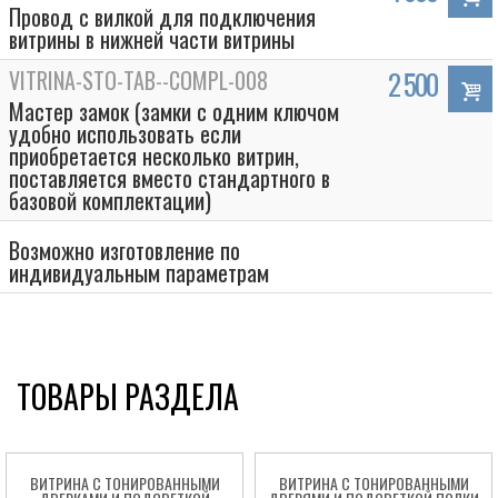
Провод с вилкой для подключения
витрины в нижней части витрины
VITRINA-STO-TAB--COMPL-008
2 500
Мастер замок (замки с одним ключом
удобно использовать если
приобретается несколько витрин,
поставляется вместо стандартного в
базовой комплектации)
Возможно изготовление по
индивидуальным параметрам
ТОВАРЫ РАЗДЕЛА
ВИТРИНА С ТОНИРОВАННЫМИ
ВИТРИНА С ТОНИРОВАННЫМИ