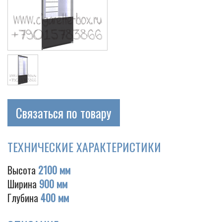
Связаться по товару
ТЕХНИЧЕСКИЕ ХАРАКТЕРИСТИКИ
Высота
2100 мм
Ширина
900 мм
Глубина
400 мм