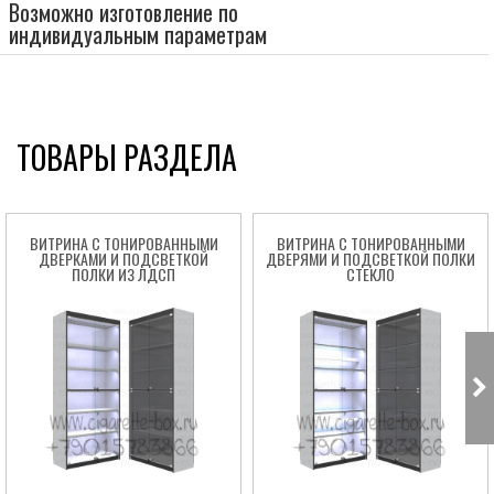
Возможно изготовление по
индивидуальным параметрам
ТОВАРЫ РАЗДЕЛА
ВИТРИНА С ТОНИРОВАННЫМИ
ВИТРИНА С ТОНИРОВАННЫМИ
ДВЕРКАМИ И ПОДСВЕТКОЙ
ДВЕРЯМИ И ПОДСВЕТКОЙ ПОЛКИ
ПОЛКИ ИЗ ЛДСП
СТЕКЛО
Box