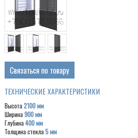
Связаться по товару
ТЕХНИЧЕСКИЕ ХАРАКТЕРИСТИКИ
Высота
2100 мм
Ширина
900 мм
Глубина
400 мм
Толщина стекла
5 мм