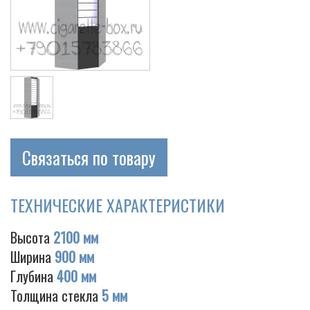
Связаться по товару
ТЕХНИЧЕСКИЕ ХАРАКТЕРИСТИКИ
Высота
2100 мм
Ширина
900 мм
Глубина
400 мм
Толщина стекла
5 мм