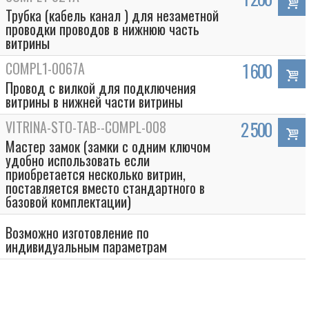
Трубка (кабель канал ) для незаметной
проводки проводов в нижнюю часть
витрины
COMPL1-0067A
1 600
Провод с вилкой для подключения
витрины в нижней части витрины
VITRINA-STO-TAB--COMPL-008
2 500
Мастер замок (замки с одним ключом
удобно использовать если
приобретается несколько витрин,
поставляется вместо стандартного в
базовой комплектации)
Возможно изготовление по
индивидуальным параметрам