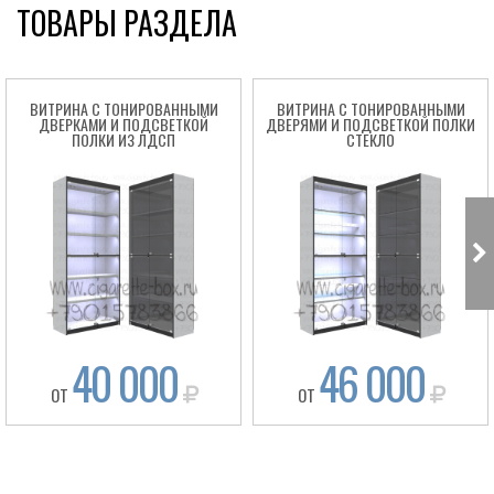
ТОВАРЫ РАЗДЕЛА
ВИТРИНА С ТОНИРОВАННЫМИ
ВИТРИНА С ТОНИРОВАННЫМИ
ДВЕРКАМИ И ПОДСВЕТКОЙ
ДВЕРЯМИ И ПОДСВЕТКОЙ ПОЛКИ
ПОЛКИ ИЗ ЛДСП
СТЕКЛО
40 000
46 000
ОТ
ОТ