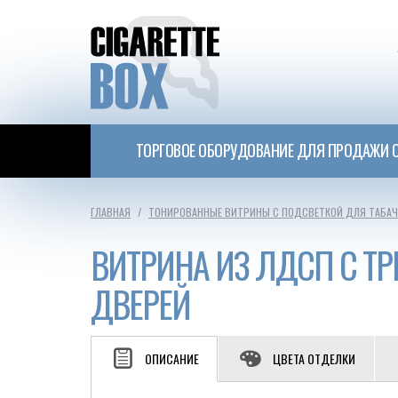
ТОРГОВОЕ ОБОРУДОВАНИЕ ДЛЯ ПРОДАЖИ С
ГЛАВНАЯ
ТОНИРОВАННЫЕ ВИТРИНЫ С ПОДСВЕТКОЙ ДЛЯ ТАБА
ВИТРИНА ИЗ ЛДСП С Т
ДВЕРЕЙ
ОПИСАНИЕ
ЦВЕТА ОТДЕЛКИ