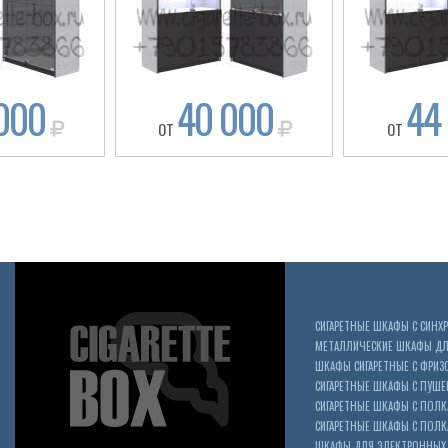
000
40 000
44
ОТ
ОТ
СИГАРЕТНЫЕ ШКАФЫ С СИН
МЕТАЛЛИЧЕСКИЕ ШКАФЫ ДЛЯ
ШКАФЫ СИГАРЕТНЫЕ С ФРИЗ
СИГАРЕТНЫЕ ШКАФЫ С ПУШ
СИГАРЕТНЫЕ ШКАФЫ С ПОЛК
СИГАРЕТНЫЕ ШКАФЫ С ПОЛКА
ШКАФЫ ДЛЯ ЭЛЕКТРОННЫХ 