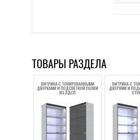
ТОВАРЫ РАЗДЕЛА
ВИТРИНА С ТОНИРОВАННЫМИ
ВИТРИНА С ТО
ДВЕРКАМИ И ПОДСВЕТКОЙ ПОЛКИ
ДВЕРЯМИ И ПОД
ИЗ ЛДСП
СТЕ