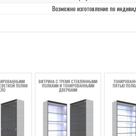
Возможно изготовление по индив
НИРОВАННЫМИ
ВИТРИНА С ТРЕМЯ СТЕКЛЯННЫМИ
ТОНИРОВАНН
СВЕТКОЙ ПОЛКИ
ПОЛКАМИ И ТОНИРОВАННЫМИ
ПЯТЬЮ ПОЛК
КЛО
ДВЕРКАМИ