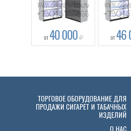
40 000
46 
ОТ
ОТ
ТОРГОВОЕ ОБОРУДОВАНИЕ ДЛЯ
ПРОДАЖИ СИГАРЕТ И ТАБАЧНЫХ
ИЗДЕЛИЙ
О НАС