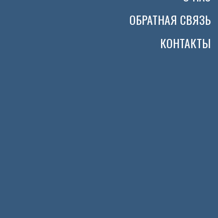
ОБРАТНАЯ СВЯЗЬ
КОНТАКТЫ