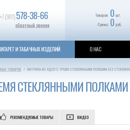
0
578-38-66
Товаров:
шт.
+7 (901)
0
Сумма:
руб.
обратный звонок
ИГАРЕТ И ТАБАЧНЫХ ИЗДЕЛИЙ
О НАС
ЧНЫХ ТОВАРОВ
ВИТРИНА ИЗ ЛДСП С ТРЕМЯ СТЕКЛЯННЫМИ ПОЛКАМИ БЕЗ СТЕКЛЯНН
РЕМЯ СТЕКЛЯННЫМИ ПОЛКАМИ
РЕКОМЕНДУЕМЫЕ ТОВАРЫ
ВИДЕО