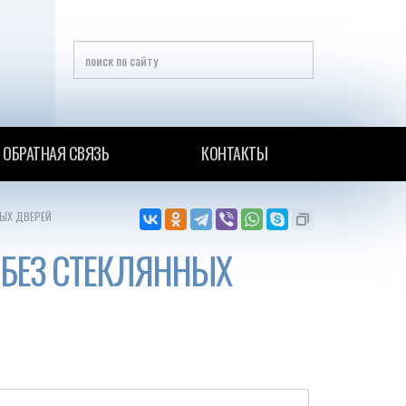
ОБРАТНАЯ СВЯЗЬ
КОНТАКТЫ
ЫХ ДВЕРЕЙ
 БЕЗ СТЕКЛЯННЫХ