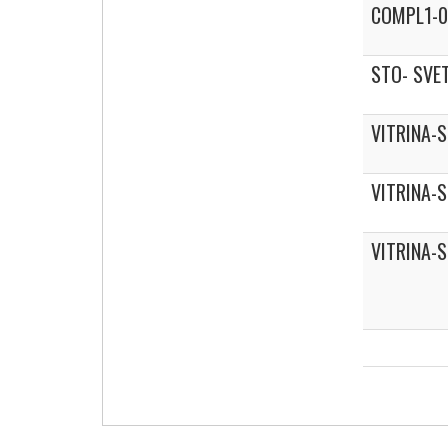
COMPL1-0
STO- SVET
VITRINA-
VITRINA-
VITRINA-