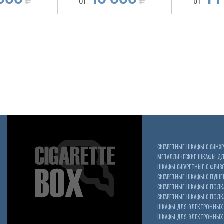
ОТ
ОТ
СИГАРЕТНЫЕ ШКАФЫ С СИН
МЕТАЛЛИЧЕСКИЕ ШКАФЫ ДЛЯ
ШКАФЫ СИГАРЕТНЫЕ С ФРИЗ
СИГАРЕТНЫЕ ШКАФЫ С ПУШ
СИГАРЕТНЫЕ ШКАФЫ С ПОЛК
СИГАРЕТНЫЕ ШКАФЫ С ПОЛКА
ШКАФЫ ДЛЯ ЭЛЕКТРОННЫХ 
ШКАФЫ ДЛЯ ЭЛЕКТРОННЫХ С