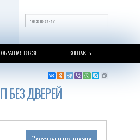
ОБРАТНАЯ СВЯЗЬ
КОНТАКТЫ
П БЕЗ ДВЕРЕЙ
Связаться по товару