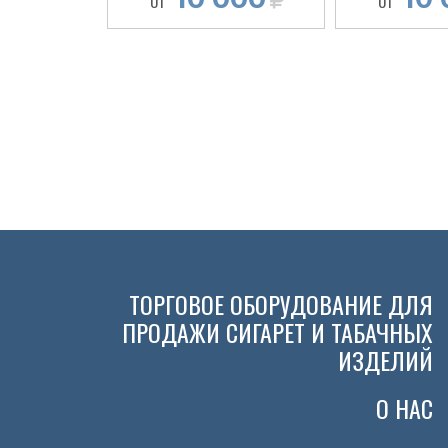
ОТ
ОТ
ТОРГОВОЕ ОБОРУДОВАНИЕ ДЛЯ
ПРОДАЖИ СИГАРЕТ И ТАБАЧНЫХ
ИЗДЕЛИЙ
О НАС