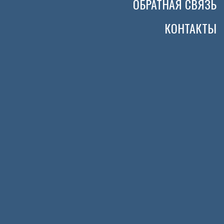
ОБРАТНАЯ СВЯЗЬ
КОНТАКТЫ