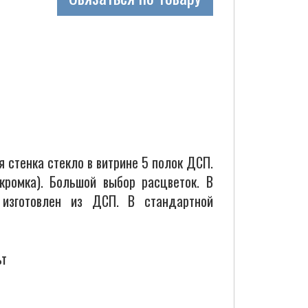
 стенка стекло в витрине 5 полок ДСП.
кромка). Большой выбор расцветок. В
 изготовлен из ДСП. В стандартной
ьт