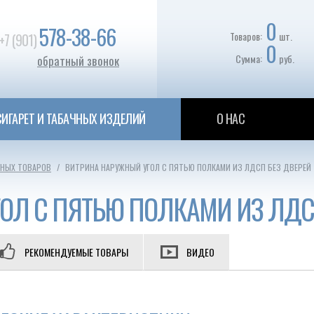
0
578-38-66
Товаров:
шт.
+7 (901)
0
Сумма:
руб.
обратный звонок
ИГАРЕТ И ТАБАЧНЫХ ИЗДЕЛИЙ
О НАС
ЧНЫХ ТОВАРОВ
ВИТРИНА НАРУЖНЫЙ УГОЛ С ПЯТЬЮ ПОЛКАМИ ИЗ ЛДСП БЕЗ ДВЕРЕЙ
ОЛ С ПЯТЬЮ ПОЛКАМИ ИЗ ЛДС
РЕКОМЕНДУЕМЫЕ ТОВАРЫ
ВИДЕО