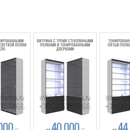
НИРОВАННЫМИ
ВИТРИНА С ТРЕМЯ СТЕКЛЯННЫМИ
ТОНИРОВАНН
СВЕТКОЙ ПОЛКИ
ПОЛКАМИ И ТОНИРОВАННЫМИ
ПЯТЬЮ ПОЛК
КЛО
ДВЕРКАМИ
000
40 000
44