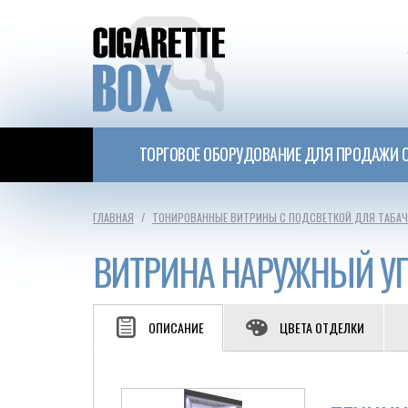
ТОРГОВОЕ ОБОРУДОВАНИЕ ДЛЯ ПРОДАЖИ С
ГЛАВНАЯ
ТОНИРОВАННЫЕ ВИТРИНЫ С ПОДСВЕТКОЙ ДЛЯ ТАБА
ВИТРИНА НАРУЖНЫЙ УГ
ОПИСАНИЕ
ЦВЕТА ОТДЕЛКИ