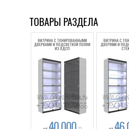
ТОВАРЫ РАЗДЕЛА
ВИТРИНА С ТОНИРОВАННЫМИ
ВИТРИНА С ТО
ДВЕРКАМИ И ПОДСВЕТКОЙ ПОЛКИ
ДВЕРЯМИ И ПОД
ИЗ ЛДСП
СТЕ
40 000
46 