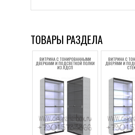
ТОВАРЫ РАЗДЕЛА
ВИТРИНА С ТОНИРОВАННЫМИ
ВИТРИНА С ТО
ДВЕРКАМИ И ПОДСВЕТКОЙ ПОЛКИ
ДВЕРЯМИ И ПОД
ИЗ ЛДСП
СТЕ