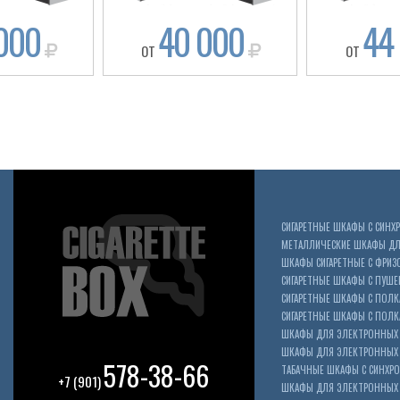
000
40 000
44
ОТ
ОТ
СИГАРЕТНЫЕ ШКАФЫ С СИН
МЕТАЛЛИЧЕСКИЕ ШКАФЫ ДЛЯ
ШКАФЫ СИГАРЕТНЫЕ С ФРИЗ
СИГАРЕТНЫЕ ШКАФЫ С ПУШ
СИГАРЕТНЫЕ ШКАФЫ С ПОЛК
СИГАРЕТНЫЕ ШКАФЫ С ПОЛКА
ШКАФЫ ДЛЯ ЭЛЕКТРОННЫХ 
ШКАФЫ ДЛЯ ЭЛЕКТРОННЫХ С
578-38-66
ТАБАЧНЫЕ ШКАФЫ С СИНХР
+7 (901)
ШКАФЫ ДЛЯ ЭЛЕКТРОННЫХ 