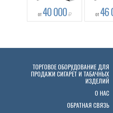
40 000
46 
ОТ
ОТ
ТОРГОВОЕ ОБОРУДОВАНИЕ ДЛЯ
ПРОДАЖИ СИГАРЕТ И ТАБАЧНЫХ
ИЗДЕЛИЙ
О НАС
ОБРАТНАЯ СВЯЗЬ