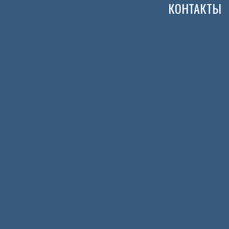
КОНТАКТЫ