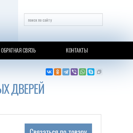
ОБРАТНАЯ СВЯЗЬ
КОНТАКТЫ
ЫХ ДВЕРЕЙ
Связаться по товару