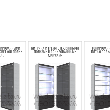
НИРОВАННЫМИ
ВИТРИНА С ТРЕМЯ СТЕКЛЯННЫМИ
ТОНИРОВАНН
СВЕТКОЙ ПОЛКИ
ПОЛКАМИ И ТОНИРОВАННЫМИ
ПЯТЬЮ ПОЛК
КЛО
ДВЕРКАМИ