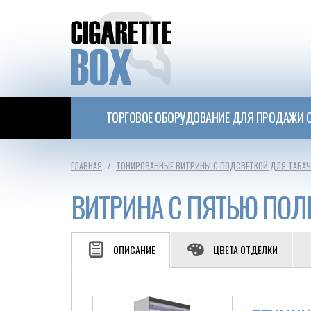
ТОРГОВОЕ ОБОРУДОВАНИЕ ДЛЯ ПРОДАЖИ С
ГЛАВНАЯ
ТОНИРОВАННЫЕ ВИТРИНЫ С ПОДСВЕТКОЙ ДЛЯ ТАБА
ВИТРИНА С ПЯТЬЮ ПОЛ
ОПИСАНИЕ
ЦВЕТА ОТДЕЛКИ