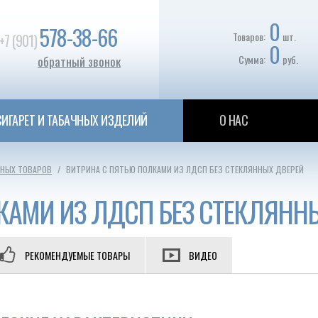
0
578-38-66
Товаров:
шт.
+7 (901)
0
Сумма:
руб.
обратный звонок
ИГАРЕТ И ТАБАЧНЫХ ИЗДЕЛИЙ
О НАС
ЧНЫХ ТОВАРОВ
ВИТРИНА С ПЯТЬЮ ПОЛКАМИ ИЗ ЛДСП БЕЗ СТЕКЛЯННЫХ ДВЕРЕЙ
КАМИ ИЗ ЛДСП БЕЗ СТЕКЛЯНН
РЕКОМЕНДУЕМЫЕ ТОВАРЫ
ВИДЕО