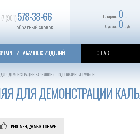
0
578-38-66
Товаров:
шт.
+7 (901)
0
Сумма:
руб.
обратный звонок
ИГАРЕТ И ТАБАЧНЫХ ИЗДЕЛИЙ
О НАС
 ДЛЯ ДЕМОНСТРАЦИИ КАЛЬЯНОВ С ПОДТОВАРНОЙ ТУМБОЙ
НЯЯ ДЛЯ ДЕМОНСТРАЦИИ КАЛЬ
РЕКОМЕНДУЕМЫЕ ТОВАРЫ