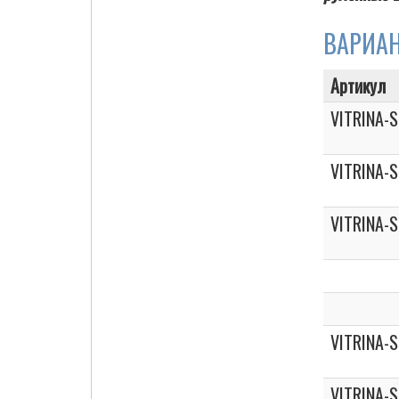
ВАРИА
Cigarette Box
Артикул
VITRINA-
VITRINA-
VITRINA-
VITRINA-
VITRINA-