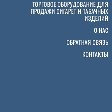
ТОРГОВОЕ ОБОРУДОВАНИЕ ДЛЯ
ПРОДАЖИ СИГАРЕТ И ТАБАЧНЫХ
ИЗДЕЛИЙ
О НАС
ОБРАТНАЯ СВЯЗЬ
КОНТАКТЫ