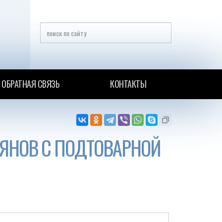
ОБРАТНАЯ СВЯЗЬ
КОНТАКТЫ
ЯНОВ С ПОДТОВАРНОЙ