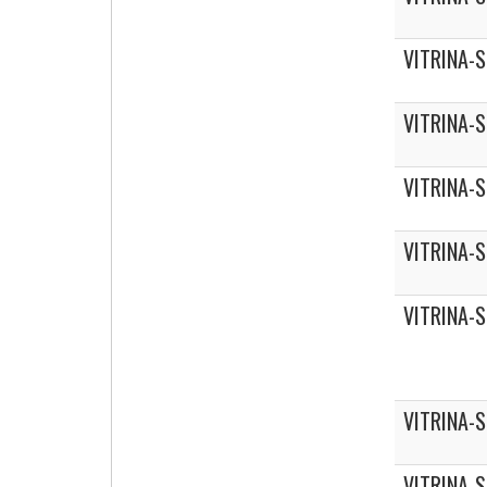
VITRINA-
VITRINA-
VITRINA-
VITRINA-
VITRINA-
VITRINA-
VITRINA-