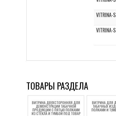
VITRINA-
VITRINA-
ТОВАРЫ РАЗДЕЛА
ВИТРИНА ДВУХСТОРОННЯЯ ДЛЯ
ВИТРИНА ДЛЯ 
ДЕМОНСТРАЦИИ ТАБАЧНОЙ
ТАБАЧНЫХ ИЗД
ПРОДУКЦИИ С ПЯТЬЮ ПОЛКАМИ
ПОЛКАМИ И ТУМ
ИЗ СТЕКЛА И ТУМБОЙ ПОД ТОВАР