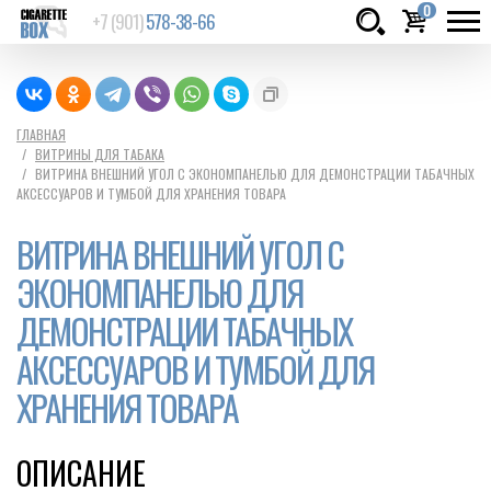
0
+7 (901)
578-38-66
Товаров:
шт.
Сумма:
0
ГЛАВНАЯ
ВИТРИНЫ ДЛЯ ТАБАКА
руб.
ВИТРИНА ВНЕШНИЙ УГОЛ С ЭКОНОМПАНЕЛЬЮ ДЛЯ ДЕМОНСТРАЦИИ ТАБАЧНЫХ
АКСЕССУАРОВ И ТУМБОЙ ДЛЯ ХРАНЕНИЯ ТОВАРА
ВИТРИНА ВНЕШНИЙ УГОЛ С
ЭКОНОМПАНЕЛЬЮ ДЛЯ
ДЕМОНСТРАЦИИ ТАБАЧНЫХ
АКСЕССУАРОВ И ТУМБОЙ ДЛЯ
ХРАНЕНИЯ ТОВАРА
ОПИСАНИЕ