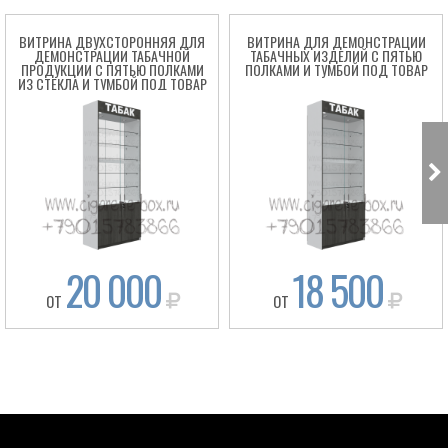
ВИТРИНА ДВУХСТОРОННЯЯ ДЛЯ
ВИТРИНА ДЛЯ ДЕМОНСТРАЦИИ
ДЕМОНСТРАЦИИ ТАБАЧНОЙ
ТАБАЧНЫХ ИЗДЕЛИЙ С ПЯТЬЮ
ПРОДУКЦИИ С ПЯТЬЮ ПОЛКАМИ
ПОЛКАМИ И ТУМБОЙ ПОД ТОВАР
ИЗ СТЕКЛА И ТУМБОЙ ПОД ТОВАР
20 000
18 500
ОТ
ОТ