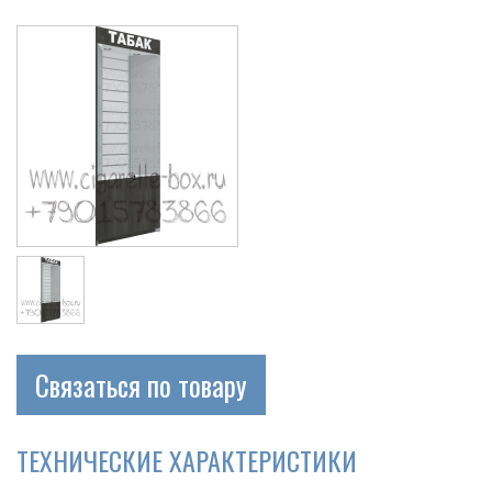
Связаться по товару
ТЕХНИЧЕСКИЕ ХАРАКТЕРИСТИКИ