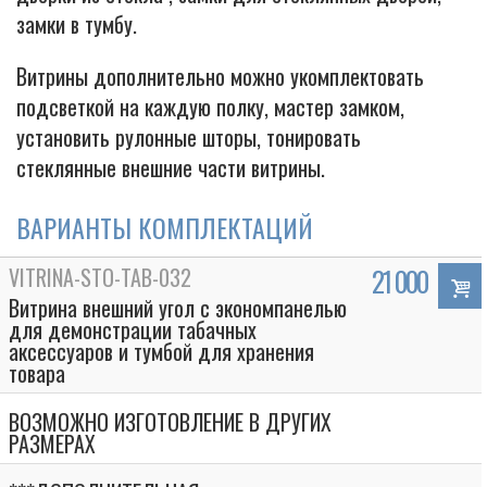
замки в тумбу.
Витрины дополнительно можно укомплектовать
подсветкой на каждую полку, мастер замком,
установить рулонные шторы, тонировать
стеклянные внешние части витрины.
ВАРИАНТЫ КОМПЛЕКТАЦИЙ
VITRINA-STO-TAB-032
21 000
Витрина внешний угол с экономпанелью
для демонстрации табачных
аксессуаров и тумбой для хранения
товара
ВОЗМОЖНО ИЗГОТОВЛЕНИЕ В ДРУГИХ
РАЗМЕРАХ