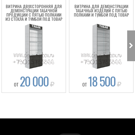
ВИТРИНА ДВУХСТОРОННЯЯ ДЛЯ
ВИТРИНА ДЛЯ ДЕМОНСТРАЦИИ
ДЕМОНСТРАЦИИ ТАБАЧНОЙ
ТАБАЧНЫХ ИЗДЕЛИЙ С ПЯТЬЮ
ПРОДУКЦИИ С ПЯТЬЮ ПОЛКАМИ
ПОЛКАМИ И ТУМБОЙ ПОД ТОВАР
ИЗ СТЕКЛА И ТУМБОЙ ПОД ТОВАР
20 000
18 500
ОТ
ОТ