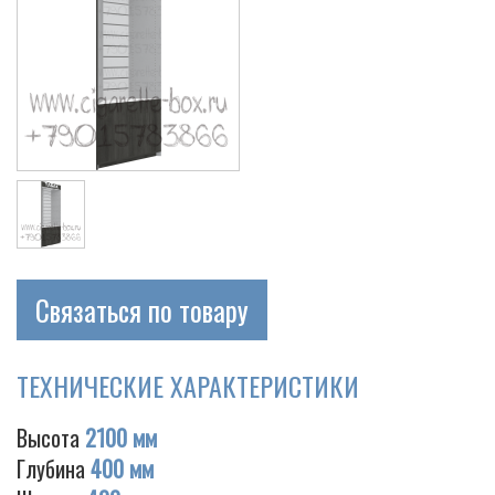
Связаться по товару
ТЕХНИЧЕСКИЕ ХАРАКТЕРИСТИКИ
Высота
2100 мм
Глубина
400 мм