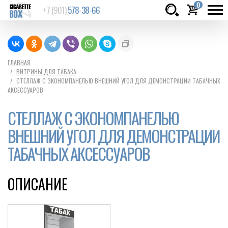
0
+7 (901)
578-38-66
Товаров:
шт.
Сумма:
0
ГЛАВНАЯ
ВИТРИНЫ ДЛЯ ТАБАКА
руб.
СТЕЛЛАЖ С ЭКОНОМПАНЕЛЬЮ ВНЕШНИЙ УГОЛ ДЛЯ ДЕМОНСТРАЦИИ ТАБАЧНЫХ
АКСЕССУАРОВ
СТЕЛЛАЖ С ЭКОНОМПАНЕЛЬЮ
ВНЕШНИЙ УГОЛ ДЛЯ ДЕМОНСТРАЦИИ
ТАБАЧНЫХ АКСЕССУАРОВ
ОПИСАНИЕ