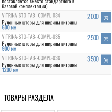
поставляется вместо стандартного в
базовой комплектации)
VITRINA-STO-TAB--COMPL-034
2 000
Рулонные шторы для ширины витрины
600 мм
VITRINA-STO-TAB--COMPL-035
2 500
Рулонные шторы для ширины витрины
900 мм
VITRINA-STO-TAB--COMPL-036
3 500
Рулонные шторы для ширины витрины
1200 мм
ТОВАРЫ РАЗДЕЛА