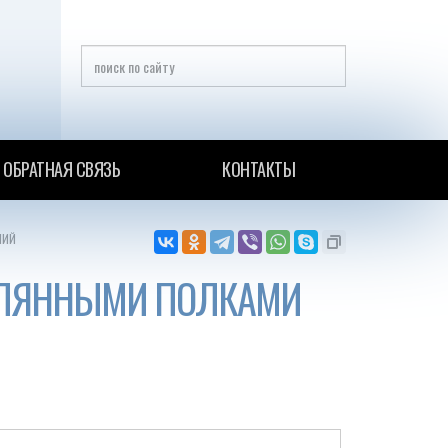
ОБРАТНАЯ СВЯЗЬ
КОНТАКТЫ
ЛИЙ
ЕКЛЯННЫМИ ПОЛКАМИ