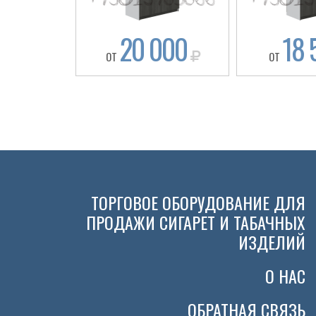
20 000
18 
ОТ
ОТ
ТОРГОВОЕ ОБОРУДОВАНИЕ ДЛЯ
ПРОДАЖИ СИГАРЕТ И ТАБАЧНЫХ
ИЗДЕЛИЙ
О НАС
ОБРАТНАЯ СВЯЗЬ