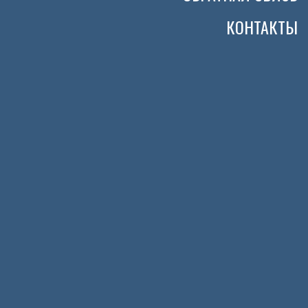
КОНТАКТЫ