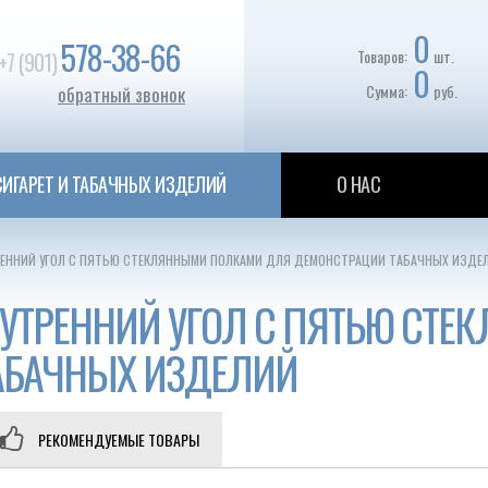
0
578-38-66
Товаров:
шт.
+7 (901)
0
Сумма:
руб.
обратный звонок
ИГАРЕТ И ТАБАЧНЫХ ИЗДЕЛИЙ
О НАС
ЕННИЙ УГОЛ С ПЯТЬЮ СТЕКЛЯННЫМИ ПОЛКАМИ ДЛЯ ДЕМОНСТРАЦИИ ТАБАЧНЫХ ИЗДЕ
НУТРЕННИЙ УГОЛ С ПЯТЬЮ СТ
АБАЧНЫХ ИЗДЕЛИЙ
РЕКОМЕНДУЕМЫЕ ТОВАРЫ