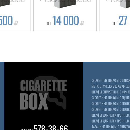
500
14 000
27
ОТ
ОТ
СИГАРЕТНЫЕ ШКАФЫ С СИН
МЕТАЛЛИЧЕСКИЕ ШКАФЫ ДЛЯ
ШКАФЫ СИГАРЕТНЫЕ С ФРИЗ
СИГАРЕТНЫЕ ШКАФЫ С ПУШ
СИГАРЕТНЫЕ ШКАФЫ С ПОЛК
СИГАРЕТНЫЕ ШКАФЫ С ПОЛКА
ШКАФЫ ДЛЯ ЭЛЕКТРОННЫХ 
ШКАФЫ ДЛЯ ЭЛЕКТРОННЫХ С
578-38-66
ТАБАЧНЫЕ ШКАФЫ С СИНХР