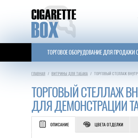
ТОРГОВОЕ ОБОРУДОВАНИЕ ДЛЯ ПРОДАЖИ С
ГЛАВНАЯ
ВИТРИНЫ ДЛЯ ТАБАКА
ТОРГОВЫЙ СТЕЛЛАЖ ВНУТР
ТОРГОВЫЙ СТЕЛЛАЖ В
ДЛЯ ДЕМОНСТРАЦИИ Т
ОПИСАНИЕ
ЦВЕТА ОТДЕЛКИ