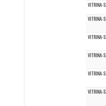
VITRINA-
VITRINA-
VITRINA-
VITRINA-
VITRINA-
VITRINA-