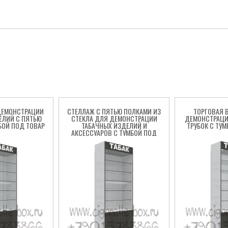
ДЕМОНСТРАЦИИ
СТЕЛЛАЖ С ПЯТЬЮ ПОЛКАМИ ИЗ
ТОРГОВАЯ 
ЕЛИЙ С ПЯТЬЮ
СТЕКЛА ДЛЯ ДЕМОНСТРАЦИИ
ДЕМОНСТРАЦИ
БОЙ ПОД ТОВАР
ТАБАЧНЫХ ИЗДЕЛИЙ И
ТРУБОК С ТУ
АКСЕССУАРОВ С ТУМБОЙ ПОД
ТОВАР