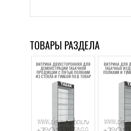
ТОВАРЫ РАЗДЕЛА
ВИТРИНА ДВУХСТОРОННЯЯ ДЛЯ
ВИТРИНА ДЛЯ 
ДЕМОНСТРАЦИИ ТАБАЧНОЙ
ТАБАЧНЫХ ИЗД
ПРОДУКЦИИ С ПЯТЬЮ ПОЛКАМИ
ПОЛКАМИ И ТУМ
ИЗ СТЕКЛА И ТУМБОЙ ПОД ТОВАР