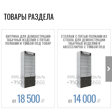
ТОВАРЫ РАЗДЕЛА
ВИТРИНА ДЛЯ ДЕМОНСТРАЦИИ
СТЕЛЛАЖ С ПЯТЬЮ ПОЛКАМИ ИЗ
ТАБАЧНЫХ ИЗДЕЛИЙ С ПЯТЬЮ
СТЕКЛА ДЛЯ ДЕМОНСТРАЦИИ
ПОЛКАМИ И ТУМБОЙ ПОД ТОВАР
ТАБАЧНЫХ ИЗДЕЛИЙ И
АКСЕССУАРОВ С ТУМБОЙ ПОД
ТОВАР
18 500
14 000
ОТ
ОТ