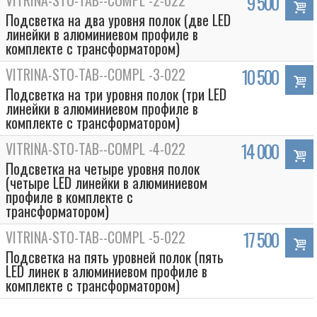
VITRINA-STO-TAB--COMPL -2-022
9 500
Подсветка на два уровня полок (две LED
линейки в алюминиевом профиле в
комплекте с трансформатором)
VITRINA-STO-TAB--COMPL -3-022
10 500
Подсветка на три уровня полок (три LED
линейки в алюминиевом профиле в
комплекте с трансформатором)
VITRINA-STO-TAB--COMPL -4-022
14 000
Подсветка на четыре уровня полок
(четыре LED линейки в алюминиевом
профиле в комплекте с
трансформатором)
VITRINA-STO-TAB--COMPL -5-022
17 500
Подсветка на пять уровней полок (пять
LED линек в алюминиевом профиле в
комплекте с трансформатором)