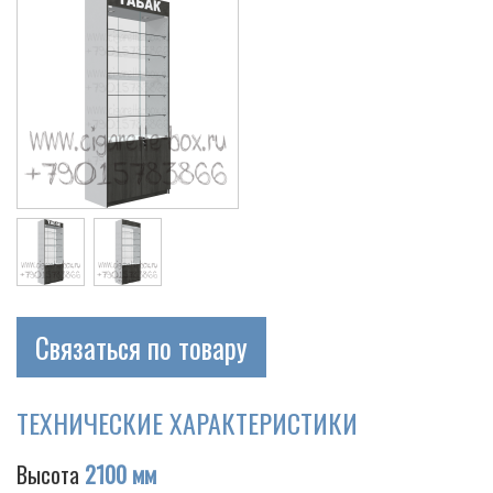
Связаться по товару
ТЕХНИЧЕСКИЕ ХАРАКТЕРИСТИКИ
Высота
2100 мм