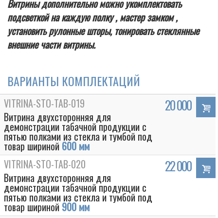
Витрины дополнительно можно укомплектовать
подсветкой на каждую полку , мастер замком ,
установить рулонные шторы, тонировать стеклянные
внешние части витрины.
ВАРИАНТЫ КОМПЛЕКТАЦИЙ
VITRINA-STO-TAB-019
20 000
Витрина двухсторонняя для
демонстрации табачной продукции с
пятью полками из стекла и тумбой под
товар шириной
600 мм
VITRINA-STO-TAB-020
22 000
Витрина двухсторонняя для
демонстрации табачной продукции с
пятью полками из стекла и тумбой под
товар шириной
900 мм