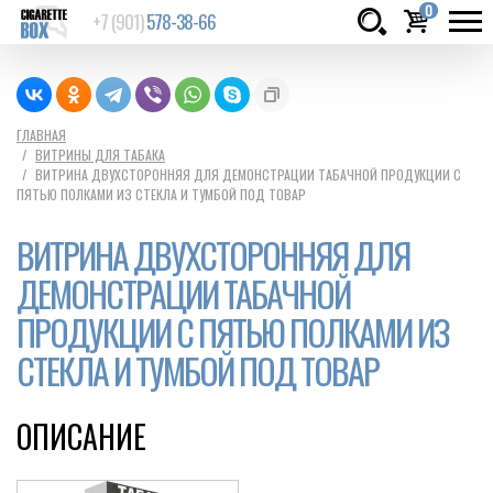
0
+7 (901)
578-38-66
Товаров:
шт.
Сумма:
0
ГЛАВНАЯ
ВИТРИНЫ ДЛЯ ТАБАКА
руб.
ВИТРИНА ДВУХСТОРОННЯЯ ДЛЯ ДЕМОНСТРАЦИИ ТАБАЧНОЙ ПРОДУКЦИИ С
ПЯТЬЮ ПОЛКАМИ ИЗ СТЕКЛА И ТУМБОЙ ПОД ТОВАР
ВИТРИНА ДВУХСТОРОННЯЯ ДЛЯ
ДЕМОНСТРАЦИИ ТАБАЧНОЙ
ПРОДУКЦИИ С ПЯТЬЮ ПОЛКАМИ ИЗ
СТЕКЛА И ТУМБОЙ ПОД ТОВАР
ОПИСАНИЕ