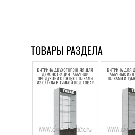
ТОВАРЫ РАЗДЕЛА
ВИТРИНА ДВУХСТОРОННЯЯ ДЛЯ
ВИТРИНА ДЛЯ 
ДЕМОНСТРАЦИИ ТАБАЧНОЙ
ТАБАЧНЫХ ИЗД
ПРОДУКЦИИ С ПЯТЬЮ ПОЛКАМИ
ПОЛКАМИ И ТУМ
ИЗ СТЕКЛА И ТУМБОЙ ПОД ТОВАР