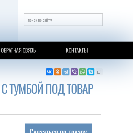
ОБРАТНАЯ СВЯЗЬ
КОНТАКТЫ
С ТУМБОЙ ПОД ТОВАР
Связаться по товару