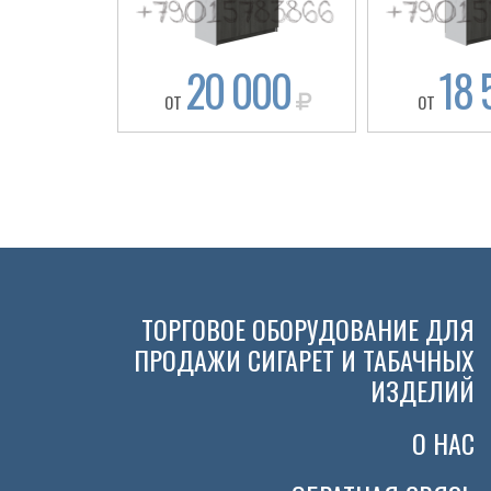
20 000
18 
ОТ
ОТ
ТОРГОВОЕ ОБОРУДОВАНИЕ ДЛЯ
ПРОДАЖИ СИГАРЕТ И ТАБАЧНЫХ
ИЗДЕЛИЙ
О НАС