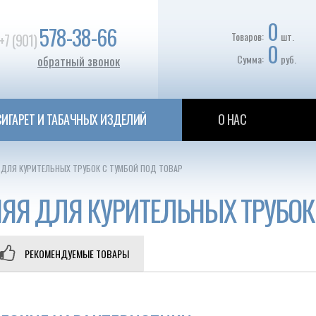
0
578-38-66
Товаров:
шт.
+7 (901)
0
Сумма:
руб.
обратный звонок
ИГАРЕТ И ТАБАЧНЫХ ИЗДЕЛИЙ
О НАС
ДЛЯ КУРИТЕЛЬНЫХ ТРУБОК С ТУМБОЙ ПОД ТОВАР
ЯЯ ДЛЯ КУРИТЕЛЬНЫХ ТРУБОК 
РЕКОМЕНДУЕМЫЕ ТОВАРЫ