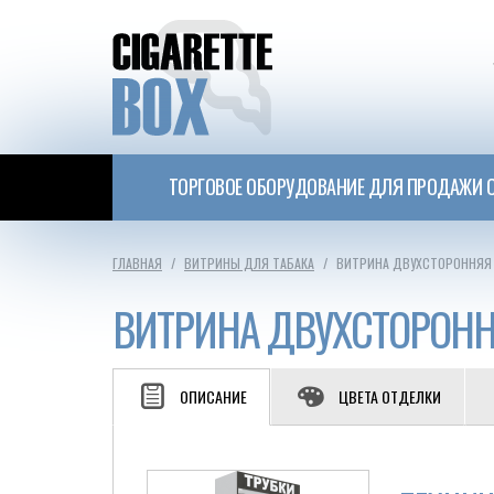
ТОРГОВОЕ ОБОРУДОВАНИЕ ДЛЯ ПРОДАЖИ С
ГЛАВНАЯ
ВИТРИНЫ ДЛЯ ТАБАКА
ВИТРИНА ДВУХСТОРОННЯЯ 
ВИТРИНА ДВУХСТОРОНН
ОПИСАНИЕ
ЦВЕТА ОТДЕЛКИ