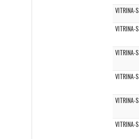
VITRINA-
VITRINA-
VITRINA-
VITRINA-
VITRINA-
VITRINA-