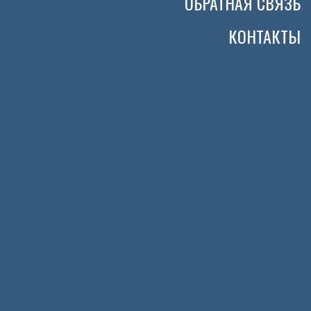
ОБРАТНАЯ СВЯЗЬ
КОНТАКТЫ