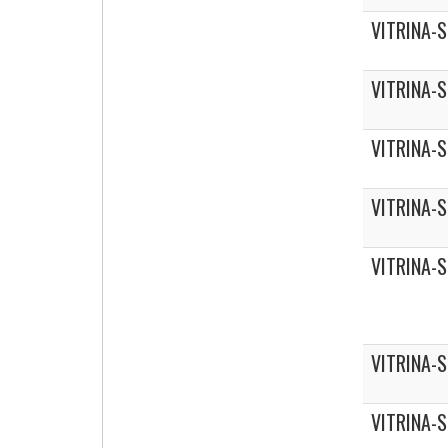
VITRINA-
VITRINA-
VITRINA-
VITRINA-
VITRINA-
VITRINA-
VITRINA-