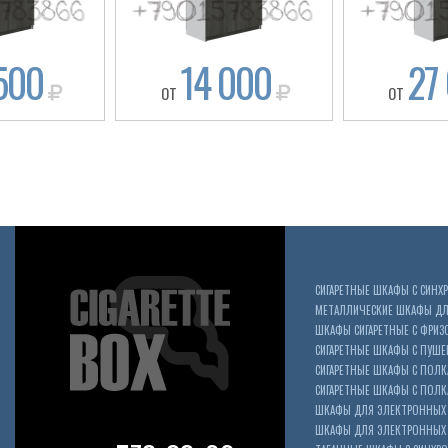
500
14 000
27
ОТ
ОТ
СИГАРЕТНЫЕ ШКАФЫ С СИН
МЕТАЛЛИЧЕСКИЕ ШКАФЫ ДЛЯ
ШКАФЫ СИГАРЕТНЫЕ С ФРИЗ
СИГАРЕТНЫЕ ШКАФЫ С ПУШ
СИГАРЕТНЫЕ ШКАФЫ С ПОЛК
СИГАРЕТНЫЕ ШКАФЫ С ПОЛКА
ШКАФЫ ДЛЯ ЭЛЕКТРОННЫХ 
ШКАФЫ ДЛЯ ЭЛЕКТРОННЫХ С