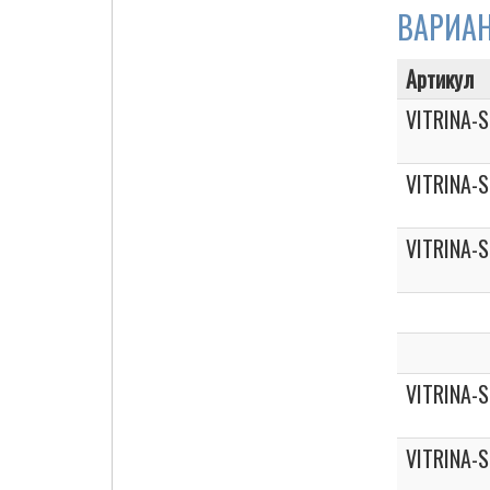
ВАРИА
Артикул
Cigarette Box
VITRINA-
VITRINA-
VITRINA-
VITRINA-
VITRINA-