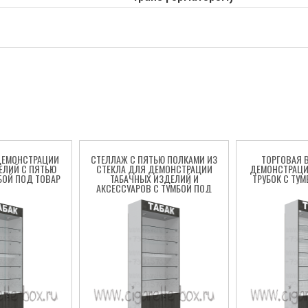
ДЕМОНСТРАЦИИ
СТЕЛЛАЖ С ПЯТЬЮ ПОЛКАМИ ИЗ
ТОРГОВАЯ 
ЕЛИЙ С ПЯТЬЮ
СТЕКЛА ДЛЯ ДЕМОНСТРАЦИИ
ДЕМОНСТРАЦИ
БОЙ ПОД ТОВАР
ТАБАЧНЫХ ИЗДЕЛИЙ И
ТРУБОК С ТУ
АКСЕССУАРОВ С ТУМБОЙ ПОД
ТОВАР