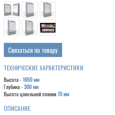
Cigarette
Связаться по товару
ТЕХНИЧЕСКИЕ ХАРАКТЕРИСТИКИ
Высота -
1650 мм
Глубина -
300 мм
Высота цокольной планки
70 мм
ОПИСАНИЕ