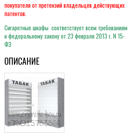
покупателя от претензий владельцев действующих
патентов.
Сигаретные шкафы соответствует всем требованиям
к федеральному закону от 23 февраля 2013 г. N 15-
ФЗ
ОПИСАНИЕ