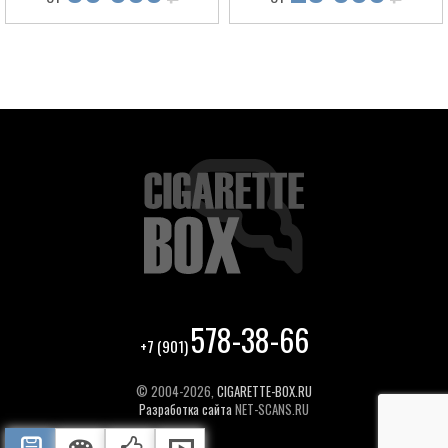
578-38-66
+7 (901)
© 2004-2026,
CIGARETTE-BOX.RU
Разработка сайта
NET-SCANS.RU