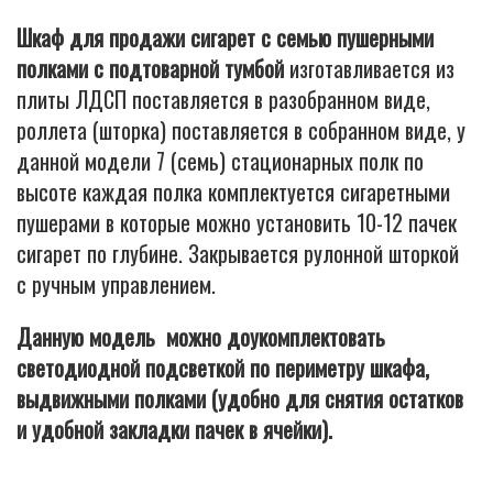
Шкаф для продажи сигарет с семью пушерными
полками с подтоварной тумбой
изготавливается из
плиты ЛДСП поставляется в разобранном виде,
роллета (шторка) поставляется в собранном виде, у
данной модели 7 (семь) стационарных полк по
высоте каждая полка комплектуется сигаретными
пушерами в которые можно установить 10-12 пачек
сигарет по глубине. Закрывается рулонной шторкой
с ручным управлением.
Данную модель можно доукомплектовать
светодиодной подсветкой по периметру шкафа,
выдвижными полками (удобно для снятия остатков
и удобной закладки пачек в ячейки).