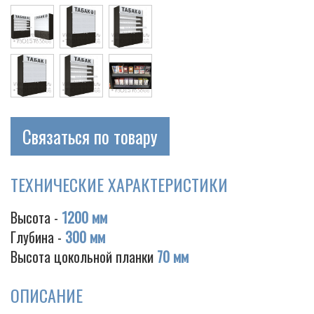
Cigarette
Связаться по товару
ТЕХНИЧЕСКИЕ ХАРАКТЕРИСТИКИ
Высота -
1200 мм
Глубина -
300 мм
Высота цокольной планки
70 мм
ОПИСАНИЕ