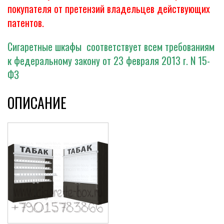
покупателя от претензий владельцев действующих
патентов.
Сигаретные шкафы соответствует всем требованиям
к федеральному закону от 23 февраля 2013 г. N 15-
ФЗ
ОПИСАНИЕ