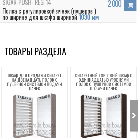
SIGAR-PUSH- REG-14
2 000
Полка с регулировкой ячеек (пушеров )
по ширине для шкафа шириной
1030 мм
ТОВАРЫ РАЗДЕЛА
ШКАФ ДЛЯ ПРОДАЖИ СИГАРЕТ
СИГАРЕТНЫЙ ТОРГОВЫЙ ШКАФ C
НА ДВЕНАДЦАТЬ ПОЛОК С
ОДИННАДЦАТЬЮ УРОВНЯМИ
ПУШЕРНОЙ СИСТЕМОЙ ПОДАЧИ
ПОЛОК С ПУШЕРНОЙ СИСТЕМОЙ
Box
ПАЧЕК
ПОДАЧИ ПАЧЕК