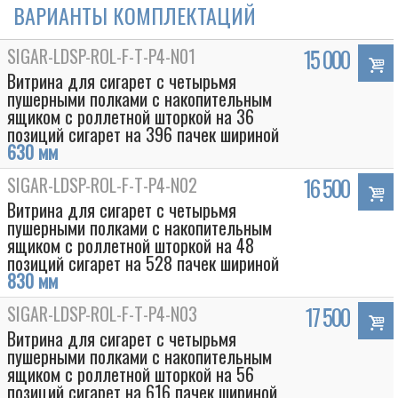
ВАРИАНТЫ КОМПЛЕКТАЦИЙ
SIGAR-LDSP-ROL-F-T-P4-N01
15 000
Витрина для сигарет с четырьмя
пушерными полками с накопительным
ящиком с роллетной шторкой на 36
позиций сигарет на 396 пачек шириной
630 мм
SIGAR-LDSP-ROL-F-T-P4-N02
16 500
Витрина для сигарет с четырьмя
пушерными полками с накопительным
ящиком с роллетной шторкой на 48
позиций сигарет на 528 пачек шириной
830 мм
SIGAR-LDSP-ROL-F-T-P4-N03
17 500
Витрина для сигарет с четырьмя
пушерными полками с накопительным
ящиком с роллетной шторкой на 56
позиций сигарет на 616 пачек шириной