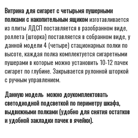
Витрина для сигарет с четырьмя пушерными
полками с накопительным ящиком
изготавливается
из плиты ЛДСП поставляется в разобранном виде,
роллета (шторка) поставляется в собранном виде, у
данной модели 4 (четыре) стационарных полки по
высоте, каждая полка комплектуется сигаретными
пушерами в которые можно установить 10-12 пачек
сигарет по глубине. Закрывается рулонной шторкой
с ручным управлением.
Данную модель можно доукомплектовать
светодиодной подсветкой по периметру шкафа,
выдвижными полками (удобно для снятия остатков
и удобной закладки пачек в ячейки).