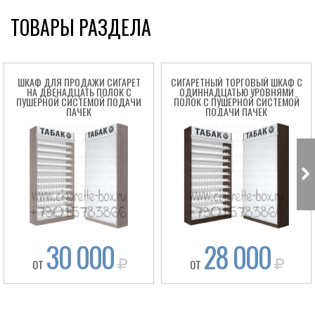
ТОВАРЫ РАЗДЕЛА
ШКАФ ДЛЯ ПРОДАЖИ СИГАРЕТ
СИГАРЕТНЫЙ ТОРГОВЫЙ ШКАФ C
НА ДВЕНАДЦАТЬ ПОЛОК С
ОДИННАДЦАТЬЮ УРОВНЯМИ
ПУШЕРНОЙ СИСТЕМОЙ ПОДАЧИ
ПОЛОК С ПУШЕРНОЙ СИСТЕМОЙ
ПАЧЕК
ПОДАЧИ ПАЧЕК
Box
30 000
28 000
ОТ
ОТ