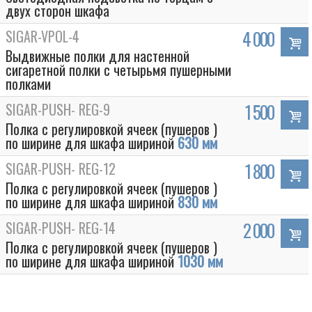
двух сторон шкафа
SIGAR-VPOL-4
4 000
Выдвижные полки для настенной
сигаретной полки с четырьмя пушерными
полками
SIGAR-PUSH- REG-9
1 500
Полка с регулировкой ячеек (пушеров )
по ширине для шкафа шириной
630 мм
SIGAR-PUSH- REG-12
1 800
Полка с регулировкой ячеек (пушеров )
по ширине для шкафа шириной
830 мм
SIGAR-PUSH- REG-14
2 000
Полка с регулировкой ячеек (пушеров )
по ширине для шкафа шириной
1030 мм