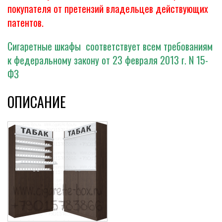
покупателя от претензий владельцев действующих
патентов.
Сигаретные шкафы соответствует всем требованиям
к федеральному закону от 23 февраля 2013 г. N 15-
ФЗ
ОПИСАНИЕ