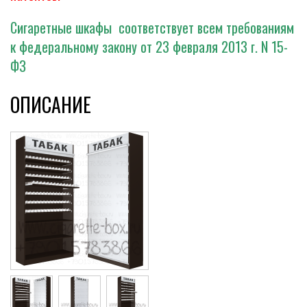
Сигаретные шкафы соответствует всем требованиям
к федеральному закону от 23 февраля 2013 г. N 15-
ФЗ
ОПИСАНИЕ