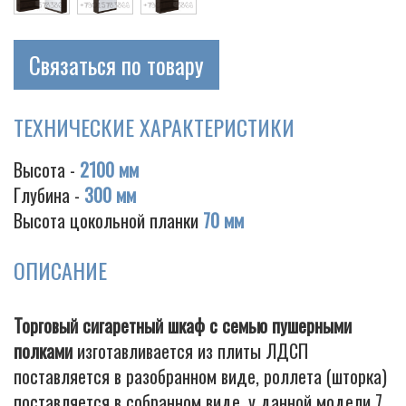
Связаться по товару
Cigarette
ТЕХНИЧЕСКИЕ ХАРАКТЕРИСТИКИ
Высота -
2100 мм
Глубина -
300 мм
Высота цокольной планки
70 мм
ОПИСАНИЕ
Торговый сигаретный шкаф с семью пушерными
полками
изготавливается из плиты ЛДСП
поставляется в разобранном виде, роллета (шторка)
поставляется в собранном виде, у данной модели 7