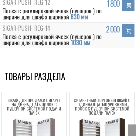
SIGAR-PUSH- REG-12
1 800
Полка с регулировкой ячеек (пушеров ) по
ширине для шкафа шириной
830 мм
SIGAR-PUSH- REG-14
2 000
Полка с регулировкой ячеек (пушеров ) по
ширине для шкафа шириной
1030 мм
ТОВАРЫ РАЗДЕЛА
ШКАФ ДЛЯ ПРОДАЖИ СИГАРЕТ
СИГАРЕТНЫЙ ТОРГОВЫЙ ШКАФ C
НА ДВЕНАДЦАТЬ ПОЛОК С
ОДИННАДЦАТЬЮ УРОВНЯМИ
ПУШЕРНОЙ СИСТЕМОЙ ПОДАЧИ
ПОЛОК С ПУШЕРНОЙ СИСТЕМОЙ
ПАЧЕК
ПОДАЧИ ПАЧЕК