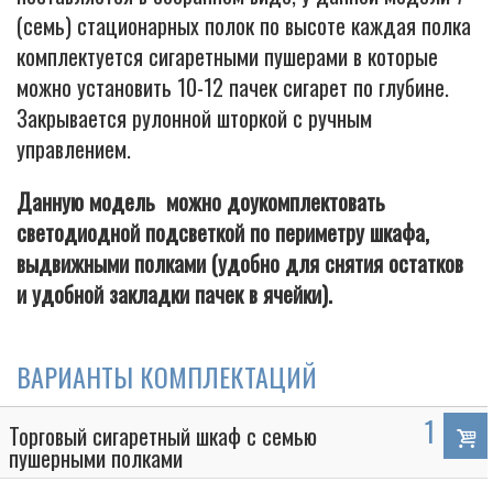
(семь) стационарных полок по высоте каждая полка
комплектуется сигаретными пушерами в которые
можно установить 10-12 пачек сигарет по глубине.
Закрывается рулонной шторкой с ручным
управлением.
Данную модель можно доукомплектовать
светодиодной подсветкой по периметру шкафа,
выдвижными полками (удобно для снятия остатков
и удобной закладки пачек в ячейки).
ВАРИАНТЫ КОМПЛЕКТАЦИЙ
1
Торговый сигаретный шкаф с семью
пушерными полками