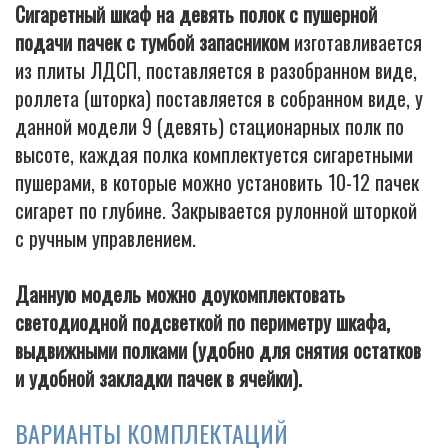
Сигаретный шкаф на девять полок с пушерной
подачи пачек с тумбой запасником
изготавливается
из плиты ЛДСП, поставляется в разобранном виде,
роллета (шторка) поставляется в собранном виде, у
данной модели 9 (девять) стационарных полк по
высоте, каждая полка комплектуется сигаретными
пушерами, в которые можно установить 10-12 пачек
сигарет по глубине. Закрывается рулонной шторкой
с ручным управлением.
Данную модель можно доукомплектовать
светодиодной подсветкой по периметру шкафа,
выдвижными полками (удобно для снятия остатков
и удобной закладки пачек в ячейки).
ВАРИАНТЫ КОМПЛЕКТАЦИЙ