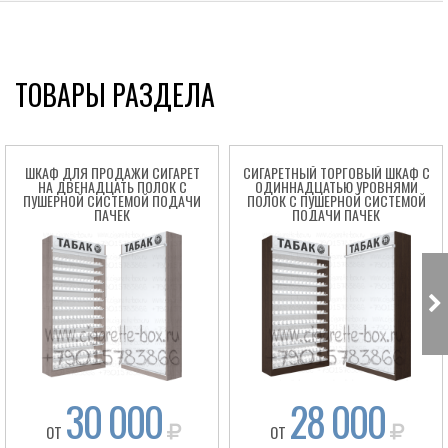
ТОВАРЫ РАЗДЕЛА
ШКАФ ДЛЯ ПРОДАЖИ СИГАРЕТ
СИГАРЕТНЫЙ ТОРГОВЫЙ ШКАФ C
НА ДВЕНАДЦАТЬ ПОЛОК С
ОДИННАДЦАТЬЮ УРОВНЯМИ
ПУШЕРНОЙ СИСТЕМОЙ ПОДАЧИ
ПОЛОК С ПУШЕРНОЙ СИСТЕМОЙ
ПАЧЕК
ПОДАЧИ ПАЧЕК
Box
30 000
28 000
ОТ
ОТ