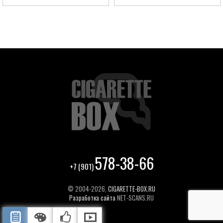
578-38-66
+7 (901)
© 2004-2026,
CIGARETTE-BOX.RU
Разработка сайта
NET-SCANS.RU
ОПИСАНИЕ
ЦВЕТА ОТДЕЛКИ
РЕКОМЕНДУЕМЫЕ ТОВАРЫ
ВИДЕО