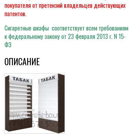
покупателя от претензий владельцев действующих
патентов.
Сигаретные шкафы соответствует всем требованиям
к федеральному закону от 23 февраля 2013 г. N 15-
ФЗ
ОПИСАНИЕ