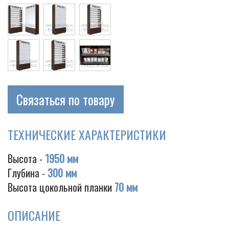
Cigarette
Связаться по товару
ТЕХНИЧЕСКИЕ ХАРАКТЕРИСТИКИ
Высота -
1950 мм
Глубина -
300 мм
Высота цокольной планки
70 мм
ОПИСАНИЕ