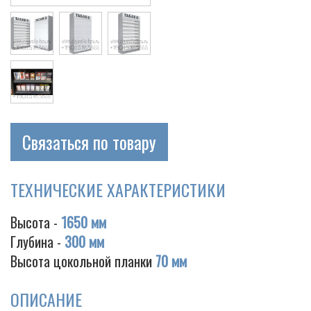
Cigarette
Связаться по товару
ТЕХНИЧЕСКИЕ ХАРАКТЕРИСТИКИ
Высота -
1650 мм
Глубина -
300 мм
Высота цокольной планки
70 мм
ОПИСАНИЕ