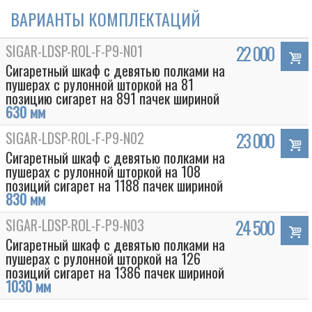
ВАРИАНТЫ КОМПЛЕКТАЦИЙ
SIGAR-LDSP-ROL-F-P9-N01
22 000
Сигаретный шкаф с девятью полками на
пушерах с рулонной шторкой на 81
позицию сигарет на 891 пачек шириной
630 мм
SIGAR-LDSP-ROL-F-P9-N02
23 000
Сигаретный шкаф с девятью полками на
пушерах с рулонной шторкой на 108
позиций сигарет на 1188 пачек шириной
830 мм
SIGAR-LDSP-ROL-F-P9-N03
24 500
Сигаретный шкаф с девятью полками на
пушерах с рулонной шторкой на 126
позиций сигарет на 1386 пачек шириной
1030 мм