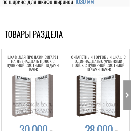
по ширине для шкафа шириной
1030 мм
ТОВАРЫ РАЗДЕЛА
ШКАФ ДЛЯ ПРОДАЖИ СИГАРЕТ
СИГАРЕТНЫЙ ТОРГОВЫЙ ШКАФ C
НА ДВЕНАДЦАТЬ ПОЛОК С
ОДИННАДЦАТЬЮ УРОВНЯМИ
ПУШЕРНОЙ СИСТЕМОЙ ПОДАЧИ
ПОЛОК С ПУШЕРНОЙ СИСТЕМОЙ
ПАЧЕК
ПОДАЧИ ПАЧЕК
Box
30 000
28 000