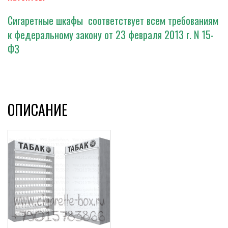
Сигаретные шкафы соответствует всем требованиям
к федеральному закону от 23 февраля 2013 г. N 15-
ФЗ
ОПИСАНИЕ