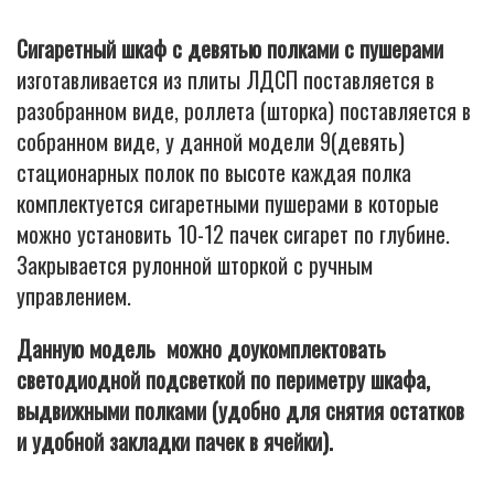
Сигаретный шкаф с девятью полками с пушерами
изготавливается из плиты ЛДСП поставляется в
разобранном виде, роллета (шторка) поставляется в
собранном виде, у данной модели 9(девять)
стационарных полок по высоте каждая полка
комплектуется сигаретными пушерами в которые
можно установить 10-12 пачек сигарет по глубине.
Закрывается рулонной шторкой с ручным
управлением.
Данную модель можно доукомплектовать
светодиодной подсветкой по периметру шкафа,
выдвижными полками (удобно для снятия остатков
и удобной закладки пачек в ячейки).