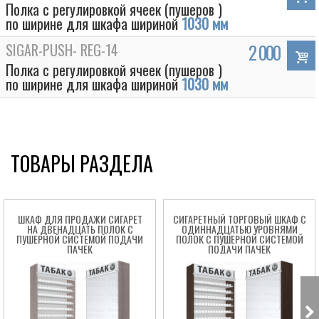
Полка с регулировкой ячеек (пушеров )
по ширине для шкафа шириной
1030 мм
SIGAR-PUSH- REG-14
2 000
Полка с регулировкой ячеек (пушеров )
по ширине для шкафа шириной
1030 мм
ТОВАРЫ РАЗДЕЛА
Box
ШКАФ ДЛЯ ПРОДАЖИ СИГАРЕТ
СИГАРЕТНЫЙ ТОРГОВЫЙ ШКАФ C
НА ДВЕНАДЦАТЬ ПОЛОК С
ОДИННАДЦАТЬЮ УРОВНЯМИ
ПУШЕРНОЙ СИСТЕМОЙ ПОДАЧИ
ПОЛОК С ПУШЕРНОЙ СИСТЕМОЙ
ПАЧЕК
ПОДАЧИ ПАЧЕК