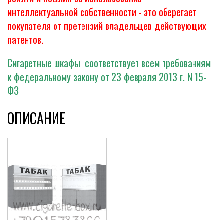
интеллектуальной собственности - это оберегает
покупателя от претензий владельцев действующих
патентов.
Сигаретные шкафы соответствует всем требованиям
к федеральному закону от 23 февраля 2013 г. N 15-
ФЗ
ОПИСАНИЕ