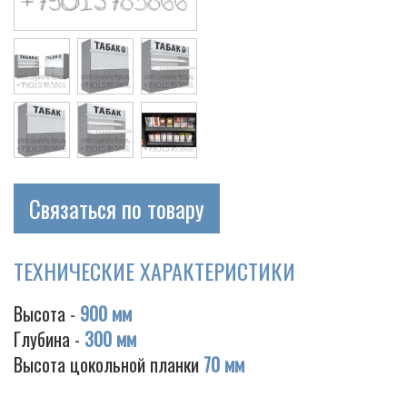
Cigarette
Связаться по товару
ТЕХНИЧЕСКИЕ ХАРАКТЕРИСТИКИ
Высота -
900 мм
Глубина -
300 мм
Высота цокольной планки
70 мм