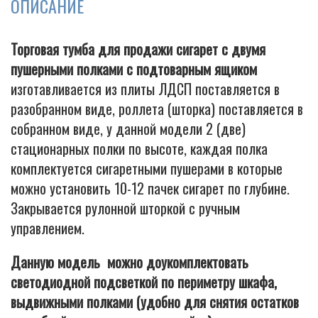
ОПИСАНИЕ
Торговая тумба для продажи сигарет с двумя
пушерными полками с подтоварным ящиком
изготавливается из плиты ЛДСП поставляется в
разобранном виде, роллета (шторка) поставляется в
собранном виде, у данной модели 2 (две)
стационарных полки по высоте, каждая полка
комплектуется сигаретными пушерами в которые
можно установить 10-12 пачек сигарет по глубине.
Закрывается рулонной шторкой с ручным
управлением.
Данную модель можно доукомплектовать
светодиодной подсветкой по периметру шкафа,
выдвижными полками (удобно для снятия остатков