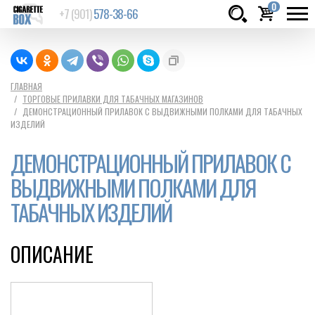
0
+7 (901)
578-38-66
Товаров:
шт.
Сумма:
0
ГЛАВНАЯ
ТОРГОВЫЕ ПРИЛАВКИ ДЛЯ ТАБАЧНЫХ МАГАЗИНОВ
руб.
ДЕМОНСТРАЦИОННЫЙ ПРИЛАВОК С ВЫДВИЖНЫМИ ПОЛКАМИ ДЛЯ ТАБАЧНЫХ
ИЗДЕЛИЙ
ДЕМОНСТРАЦИОННЫЙ ПРИЛАВОК С
ВЫДВИЖНЫМИ ПОЛКАМИ ДЛЯ
ТАБАЧНЫХ ИЗДЕЛИЙ
ОПИСАНИЕ