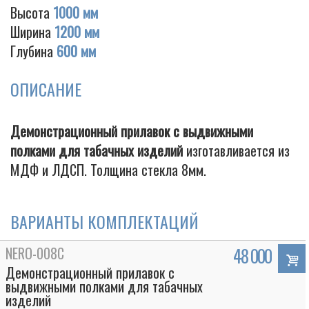
Высота
1000 мм
Ширина
1200 мм
Глубина
600 мм
Cigarette
ОПИСАНИЕ
Демонстрационный прилавок с выдвижными
полками для табачных изделий
изготавливается из
МДФ и ЛДСП. Толщина стекла 8мм.
ВАРИАНТЫ КОМПЛЕКТАЦИЙ
NERO-008C
48 000
Демонстрационный прилавок с
выдвижными полками для табачных
изделий