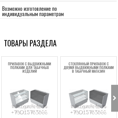
Возможно изготовление по
индивидуальным параметрам
ТОВАРЫ РАЗДЕЛА
ПРИЛАВОК С ВЫДВИЖНЫМИ
СТЕКЛЯННЫЙ ПРИЛАВОК С
ПОЛКАМИ ДЛЯ ТАБАЧНЫХ
ДВУМЯ ВЫДВИЖНЫМИ ПОЛКАМИ
ИЗДЕЛИЙ
В ТАБАЧНЫЙ МАГАЗИН