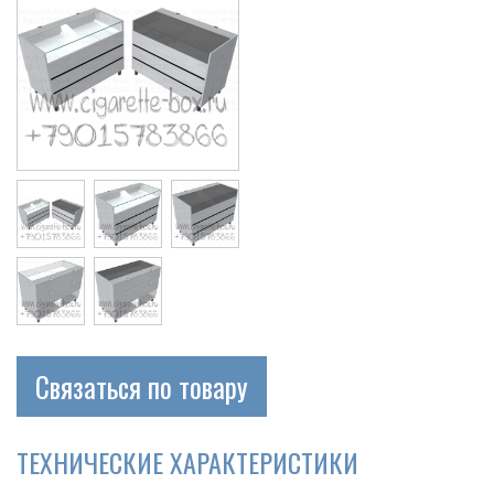
Связаться по товару
ТЕХНИЧЕСКИЕ ХАРАКТЕРИСТИКИ