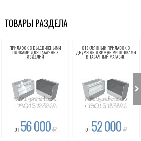
ТОВАРЫ РАЗДЕЛА
ПРИЛАВОК С ВЫДВИЖНЫМИ
СТЕКЛЯННЫЙ ПРИЛАВОК С
ПОЛКАМИ ДЛЯ ТАБАЧНЫХ
ДВУМЯ ВЫДВИЖНЫМИ ПОЛКАМИ
ИЗДЕЛИЙ
В ТАБАЧНЫЙ МАГАЗИН
56 000
52 000
ОТ
ОТ