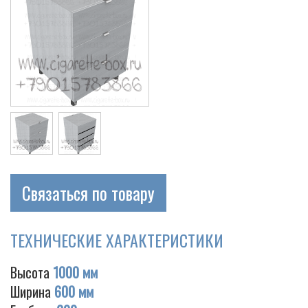
Связаться по товару
ТЕХНИЧЕСКИЕ ХАРАКТЕРИСТИКИ
Высота
1000 мм
Ширина
600 мм