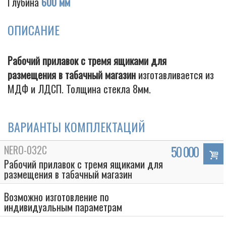
Глубина
600 мм
ОПИСАНИЕ
Cigarette
Рабочий прилавок с тремя ящиками для
размещения в табачный магазин
изготавливается из
МДФ и ЛДСП. Толщина стекла 8мм.
ВАРИАНТЫ КОМПЛЕКТАЦИЙ
NERO-032C
50 000
Рабочий прилавок с тремя ящиками для
размещения в табачный магазин
Возможно изготовление по
индивидуальным параметрам