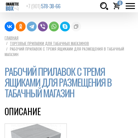
0
+7 (901)
578-38-66
Товаров:
шт.
Сумма:
0
ГЛАВНАЯ
ТОРГОВЫЕ ПРИЛАВКИ ДЛЯ ТАБАЧНЫХ МАГАЗИНОВ
руб.
РАБОЧИЙ ПРИЛАВОК С ТРЕМЯ ЯЩИКАМИ ДЛЯ РАЗМЕЩЕНИЯ В ТАБАЧНЫЙ
МАГАЗИН
РАБОЧИЙ ПРИЛАВОК С ТРЕМЯ
ЯЩИКАМИ ДЛЯ РАЗМЕЩЕНИЯ В
ТАБАЧНЫЙ МАГАЗИН
ОПИСАНИЕ