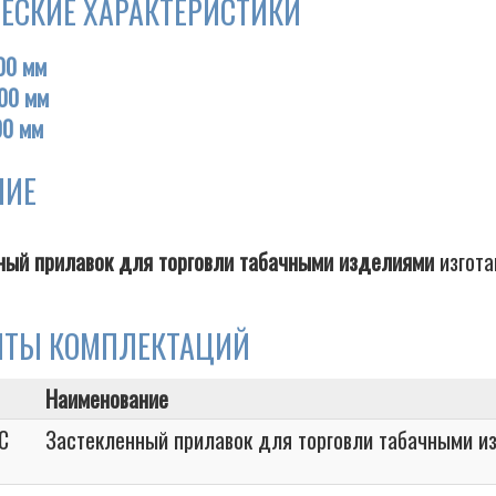
ЕСКИЕ ХАРАКТЕРИСТИКИ
00 мм
00 мм
00 мм
НИЕ
ный прилавок для торговли табачными изделиями
изгота
НТЫ КОМПЛЕКТАЦИЙ
Наименование
C
Застекленный прилавок для торговли табачными и