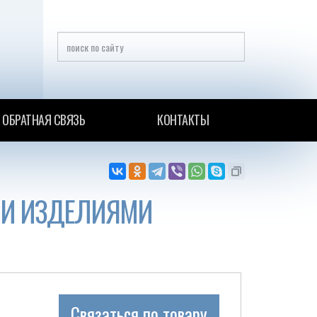
ОБРАТНАЯ СВЯЗЬ
КОНТАКТЫ
МИ ИЗДЕЛИЯМИ
Связаться по товару