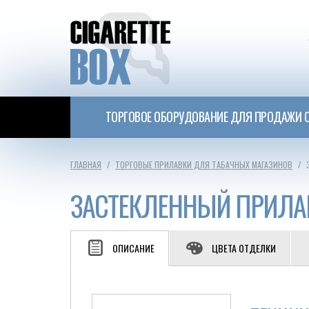
ТОРГОВОЕ ОБОРУДОВАНИЕ ДЛЯ ПРОДАЖИ С
ГЛАВНАЯ
ТОРГОВЫЕ ПРИЛАВКИ ДЛЯ ТАБАЧНЫХ МАГАЗИНОВ
ЗАСТЕКЛЕННЫЙ ПРИЛА
ОПИСАНИЕ
ЦВЕТА ОТДЕЛКИ