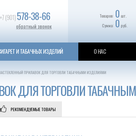
0
578-38-66
Товаров:
шт.
+7 (901)
0
Сумма:
руб.
обратный звонок
ИГАРЕТ И ТАБАЧНЫХ ИЗДЕЛИЙ
О НАС
ЗАСТЕКЛЕННЫЙ ПРИЛАВОК ДЛЯ ТОРГОВЛИ ТАБАЧНЫМИ ИЗДЕЛИЯМИ
ВОК ДЛЯ ТОРГОВЛИ ТАБАЧНЫ
РЕКОМЕНДУЕМЫЕ ТОВАРЫ