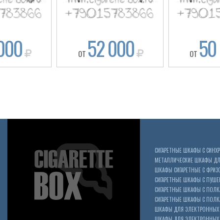
000
52 000
50
ОТ
ОТ
СИГАРЕТНЫЕ ШКАФЫ С СИН
МЕТАЛЛИЧЕСКИЕ ШКАФЫ ДЛЯ
ШКАФЫ СИГАРЕТНЫЕ С ФРИЗ
СИГАРЕТНЫЕ ШКАФЫ С ПУШ
СИГАРЕТНЫЕ ШКАФЫ С ПОЛК
СИГАРЕТНЫЕ ШКАФЫ С ПОЛКА
ШКАФЫ ДЛЯ ЭЛЕКТРОННЫХ 
ШКАФЫ ДЛЯ ЭЛЕКТРОННЫХ С