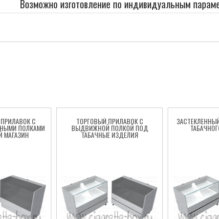
Возможно изготовление по индивидуальным парам
ПРИЛАВОК С
ТОРГОВЫЙ ПРИЛАВОК С
ЗАСТЕКЛЕННЫ
НЫМИ ПОЛКАМИ
ВЫДВИЖНОЙ ПОЛКОЙ ПОД
ТАБАЧНОГ
Й МАГАЗИН
ТАБАЧНЫЕ ИЗДЕЛИЯ