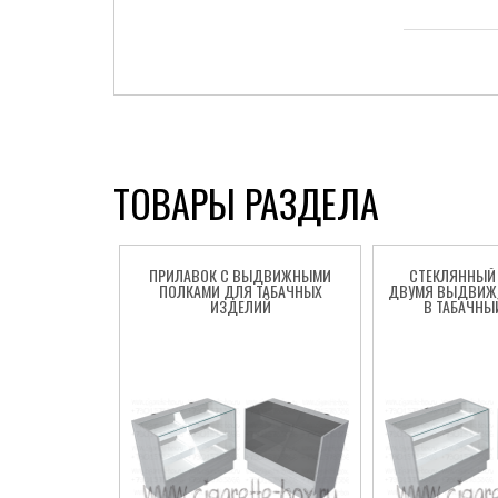
Cigarette Box
ТОВАРЫ РАЗДЕЛА
ПРИЛАВОК С ВЫДВИЖНЫМИ
СТЕКЛЯННЫЙ 
ПОЛКАМИ ДЛЯ ТАБАЧНЫХ
ДВУМЯ ВЫДВИЖ
ИЗДЕЛИЙ
В ТАБАЧНЫ