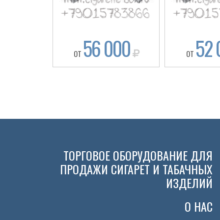
56 000
52 
ОТ
ОТ
ТОРГОВОЕ ОБОРУДОВАНИЕ ДЛЯ
ПРОДАЖИ СИГАРЕТ И ТАБАЧНЫХ
ИЗДЕЛИЙ
О НАС