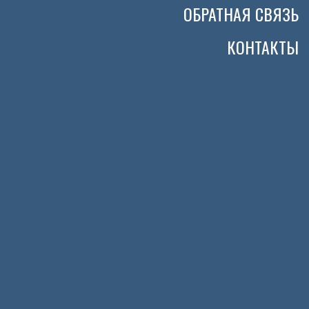
ОБРАТНАЯ СВЯЗЬ
КОНТАКТЫ