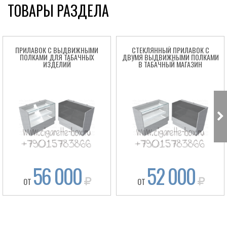
ТОВАРЫ РАЗДЕЛА
ПРИЛАВОК С ВЫДВИЖНЫМИ
СТЕКЛЯННЫЙ ПРИЛАВОК С
ПОЛКАМИ ДЛЯ ТАБАЧНЫХ
ДВУМЯ ВЫДВИЖНЫМИ ПОЛКАМИ
ИЗДЕЛИЙ
В ТАБАЧНЫЙ МАГАЗИН
56 000
52 000
ОТ
ОТ