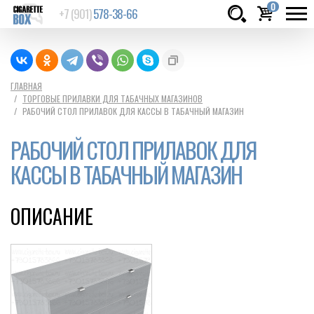
0
+7 (901)
578-38-66
Товаров:
шт.
Сумма:
0
ГЛАВНАЯ
ТОРГОВЫЕ ПРИЛАВКИ ДЛЯ ТАБАЧНЫХ МАГАЗИНОВ
руб.
РАБОЧИЙ СТОЛ ПРИЛАВОК ДЛЯ КАССЫ В ТАБАЧНЫЙ МАГАЗИН
РАБОЧИЙ СТОЛ ПРИЛАВОК ДЛЯ
КАССЫ В ТАБАЧНЫЙ МАГАЗИН
ОПИСАНИЕ