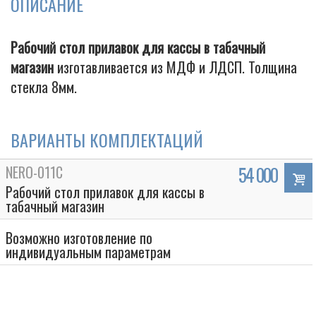
ОПИСАНИЕ
Рабочий стол прилавок для кассы в табачный
Cigarette
магазин
изготавливается из МДФ и ЛДСП. Толщина
стекла 8мм.
ВАРИАНТЫ КОМПЛЕКТАЦИЙ
NERO-011C
54 000
Рабочий стол прилавок для кассы в
табачный магазин
Возможно изготовление по
индивидуальным параметрам