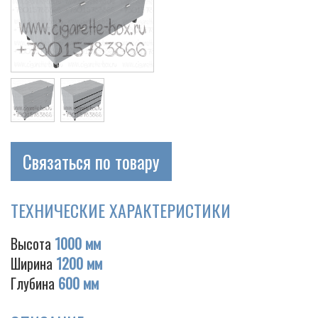
Связаться по товару
ТЕХНИЧЕСКИЕ ХАРАКТЕРИСТИКИ
Высота
1000 мм
Ширина
1200 мм
Глубина
600 мм