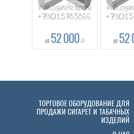
52 000
52 
ОТ
ОТ
ТОРГОВОЕ ОБОРУДОВАНИЕ ДЛЯ
ПРОДАЖИ СИГАРЕТ И ТАБАЧНЫХ
ИЗДЕЛИЙ