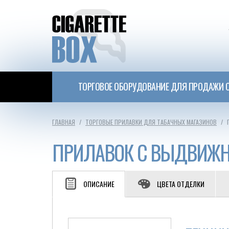
ТОРГОВОЕ ОБОРУДОВАНИЕ ДЛЯ ПРОДАЖИ С
ГЛАВНАЯ
ТОРГОВЫЕ ПРИЛАВКИ ДЛЯ ТАБАЧНЫХ МАГАЗИНОВ
ПРИЛАВОК С ВЫДВИЖН
ОПИСАНИЕ
ЦВЕТА ОТДЕЛКИ