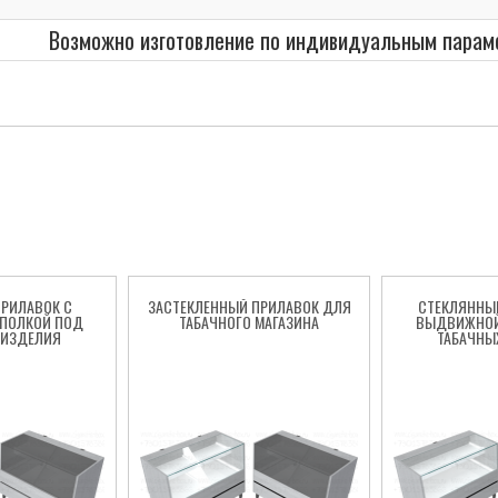
Возможно изготовление по индивидуальным парам
РИЛАВОК С
ЗАСТЕКЛЕННЫЙ ПРИЛАВОК ДЛЯ
СТЕКЛЯННЫ
ПОЛКОЙ ПОД
ТАБАЧНОГО МАГАЗИНА
ВЫДВИЖНОЙ
 ИЗДЕЛИЯ
ТАБАЧНЫ