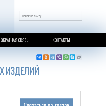
ОБРАТНАЯ СВЯЗЬ
КОНТАКТЫ
Х ИЗДЕЛИЙ
Связаться по товару