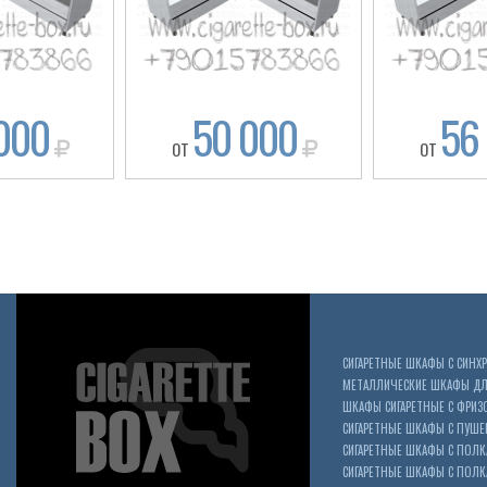
000
50 000
56
ОТ
ОТ
СИГАРЕТНЫЕ ШКАФЫ С СИН
МЕТАЛЛИЧЕСКИЕ ШКАФЫ ДЛЯ
ШКАФЫ СИГАРЕТНЫЕ С ФРИЗ
СИГАРЕТНЫЕ ШКАФЫ С ПУШ
СИГАРЕТНЫЕ ШКАФЫ С ПОЛК
СИГАРЕТНЫЕ ШКАФЫ С ПОЛКА