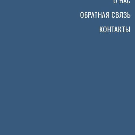
О НАС
ОБРАТНАЯ СВЯЗЬ
КОНТАКТЫ