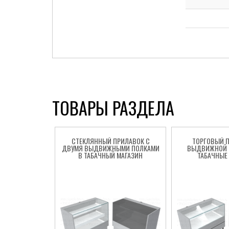
Cigarette Box
ТОВАРЫ РАЗДЕЛА
СТЕКЛЯННЫЙ ПРИЛАВОК С
ТОРГОВЫЙ П
ДВУМЯ ВЫДВИЖНЫМИ ПОЛКАМИ
ВЫДВИЖНОЙ 
В ТАБАЧНЫЙ МАГАЗИН
ТАБАЧНЫЕ