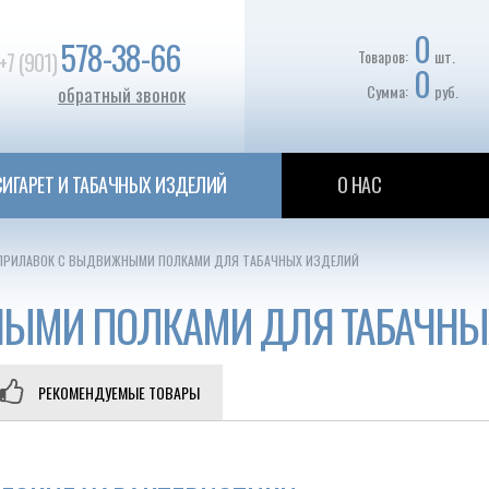
0
578-38-66
Товаров:
шт.
+7 (901)
0
Сумма:
руб.
обратный звонок
ИГАРЕТ И ТАБАЧНЫХ ИЗДЕЛИЙ
О НАС
ПРИЛАВОК С ВЫДВИЖНЫМИ ПОЛКАМИ ДЛЯ ТАБАЧНЫХ ИЗДЕЛИЙ
ЫМИ ПОЛКАМИ ДЛЯ ТАБАЧНЫ
РЕКОМЕНДУЕМЫЕ ТОВАРЫ