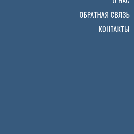
О НАС
ОБРАТНАЯ СВЯЗЬ
КОНТАКТЫ