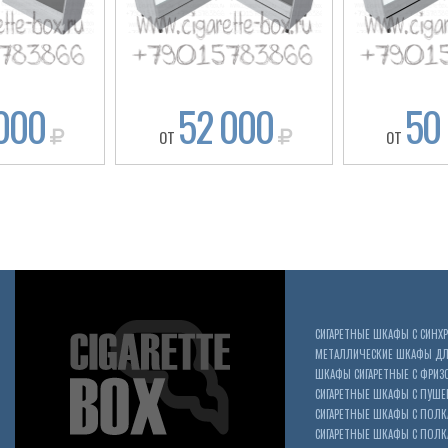
000
52 000
50
ОТ
ОТ
СИГАРЕТНЫЕ ШКАФЫ С СИН
МЕТАЛЛИЧЕСКИЕ ШКАФЫ ДЛЯ
ШКАФЫ СИГАРЕТНЫЕ С ФРИЗ
СИГАРЕТНЫЕ ШКАФЫ С ПУШ
СИГАРЕТНЫЕ ШКАФЫ С ПОЛК
СИГАРЕТНЫЕ ШКАФЫ С ПОЛКА