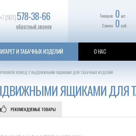
0
578-38-66
Товаров:
шт.
+7 (901)
0
Сумма:
руб.
обратный звонок
ИГАРЕТ И ТАБАЧНЫХ ИЗДЕЛИЙ
О НАС
ПРИЛАВОК КОМОД С ВЫДВИЖНЫМИ ЯЩИКАМИ ДЛЯ ТАБАЧНЫХ ИЗДЕЛИЙ
ВЫДВИЖНЫМИ ЯЩИКАМИ ДЛЯ Т
РЕКОМЕНДУЕМЫЕ ТОВАРЫ