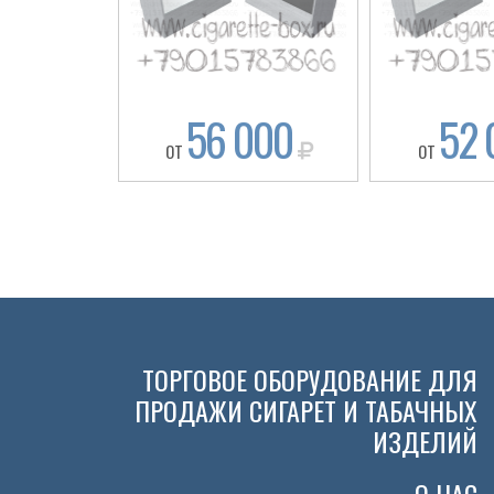
56 000
52 
ОТ
ОТ
ТОРГОВОЕ ОБОРУДОВАНИЕ ДЛЯ
ПРОДАЖИ СИГАРЕТ И ТАБАЧНЫХ
ИЗДЕЛИЙ