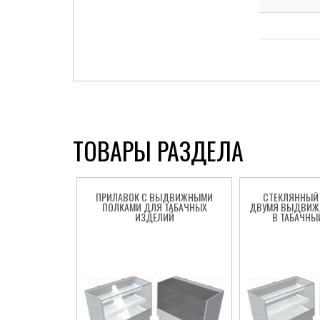
Cigarette Box
ТОВАРЫ РАЗДЕЛА
ПРИЛАВОК С ВЫДВИЖНЫМИ
СТЕКЛЯННЫЙ 
ПОЛКАМИ ДЛЯ ТАБАЧНЫХ
ДВУМЯ ВЫДВИЖ
ИЗДЕЛИЙ
В ТАБАЧНЫ