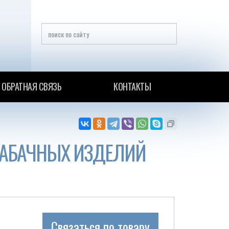
ОБРАТНАЯ СВЯЗЬ
КОНТАКТЫ
АБАЧНЫХ ИЗДЕЛИЙ
Связаться по товару