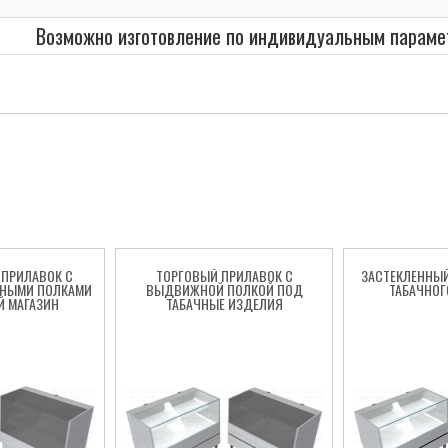
Возможно изготовление по индивидуальным параме
ПРИЛАВОК С
ТОРГОВЫЙ ПРИЛАВОК С
ЗАСТЕКЛЕННЫ
НЫМИ ПОЛКАМИ
ВЫДВИЖНОЙ ПОЛКОЙ ПОД
ТАБАЧНОГ
Й МАГАЗИН
ТАБАЧНЫЕ ИЗДЕЛИЯ