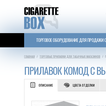
ТОРГОВОЕ ОБОРУДОВАНИЕ ДЛЯ ПРОДАЖИ С
ГЛАВНАЯ
ТОРГОВЫЕ ПРИЛАВКИ ДЛЯ ТАБАЧНЫХ МАГАЗИНОВ
ПРИЛАВОК КОМОД С 
ОПИСАНИЕ
ЦВЕТА ОТДЕЛКИ