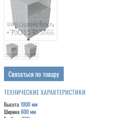
Связаться по товару
ТЕХНИЧЕСКИЕ ХАРАКТЕРИСТИКИ
Высота
1000 мм
Ширина
600 мм