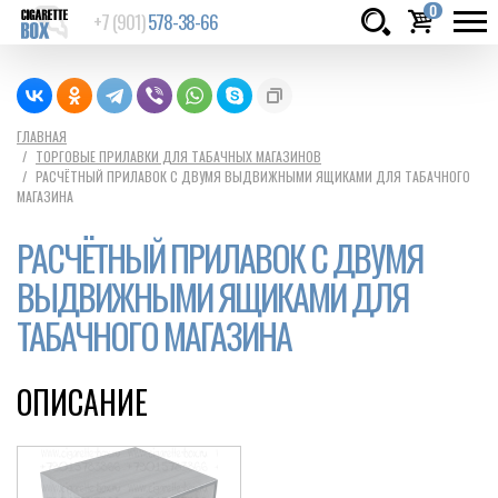
0
+7 (901)
578-38-66
Товаров:
шт.
Сумма:
0
ГЛАВНАЯ
ТОРГОВЫЕ ПРИЛАВКИ ДЛЯ ТАБАЧНЫХ МАГАЗИНОВ
руб.
РАСЧЁТНЫЙ ПРИЛАВОК С ДВУМЯ ВЫДВИЖНЫМИ ЯЩИКАМИ ДЛЯ ТАБАЧНОГО
МАГАЗИНА
РАСЧЁТНЫЙ ПРИЛАВОК С ДВУМЯ
ВЫДВИЖНЫМИ ЯЩИКАМИ ДЛЯ
ТАБАЧНОГО МАГАЗИНА
ОПИСАНИЕ