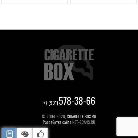
578-38-66
+7 (901)
© 2004-2026,
CIGARETTE-BOX.RU
Разработка сайта
NET-SCANS.RU
ОПИСАНИЕ
ЦВЕТА ОТДЕЛКИ
РЕКОМЕНДУЕМЫЕ ТОВАРЫ