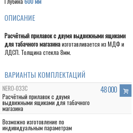
Глубина
600 мм
ОПИСАНИЕ
Cigarette
Расчётный прилавок с двумя выдвижными ящиками
для табачного магазина
изготавливается из МДФ и
ЛДСП. Толщина стекла 8мм.
ВАРИАНТЫ КОМПЛЕКТАЦИЙ
NERO-033C
48 000
Расчётный прилавок с двумя
выдвижными ящиками для табачного
магазина
Возможно изготовление по
индивидуальным параметрам