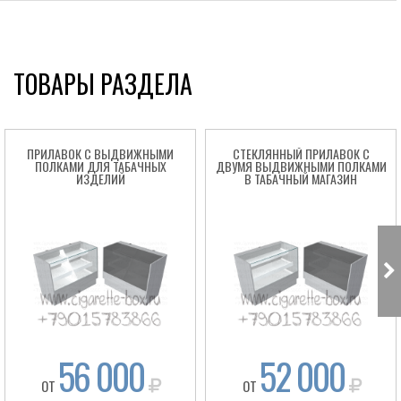
ТОВАРЫ РАЗДЕЛА
ПРИЛАВОК С ВЫДВИЖНЫМИ
СТЕКЛЯННЫЙ ПРИЛАВОК С
ПОЛКАМИ ДЛЯ ТАБАЧНЫХ
ДВУМЯ ВЫДВИЖНЫМИ ПОЛКАМИ
ИЗДЕЛИЙ
В ТАБАЧНЫЙ МАГАЗИН
56 000
52 000
ОТ
ОТ