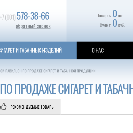
0
578-38-66
Товаров:
шт.
+7 (901)
0
Сумма:
руб.
обратный звонок
ИГАРЕТ И ТАБАЧНЫХ ИЗДЕЛИЙ
О НАС
ОЙ ПАВИЛЬОН ПО ПРОДАЖЕ СИГАРЕТ И ТАБАЧНОЙ ПРОДУКЦИИ
ПО ПРОДАЖЕ СИГАРЕТ И ТАБА
РЕКОМЕНДУЕМЫЕ ТОВАРЫ