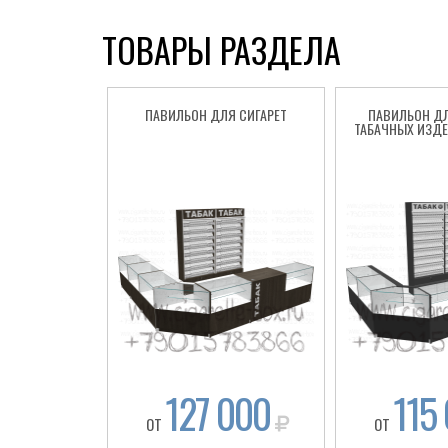
ТОВАРЫ РАЗДЕЛА
ПАВИЛЬОН ДЛЯ СИГАРЕТ
ПАВИЛЬОН Д
ТАБАЧНЫХ ИЗДЕ
127 000
115
ОТ
ОТ