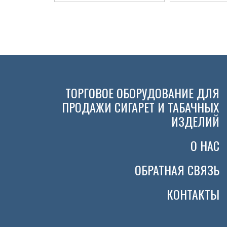
ТОРГОВОЕ ОБОРУДОВАНИЕ ДЛЯ
ПРОДАЖИ СИГАРЕТ И ТАБАЧНЫХ
ИЗДЕЛИЙ
О НАС
ОБРАТНАЯ СВЯЗЬ
КОНТАКТЫ