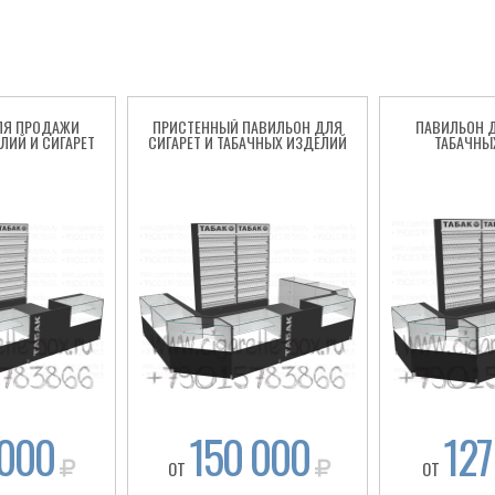
ЛЯ ПРОДАЖИ
ПРИСТЕННЫЙ ПАВИЛЬОН ДЛЯ
ПАВИЛЬОН 
ЛИЙ И СИГАРЕТ
СИГАРЕТ И ТАБАЧНЫХ ИЗДЕЛИЙ
ТАБАЧНЫ
 000
150 000
127
ОТ
ОТ