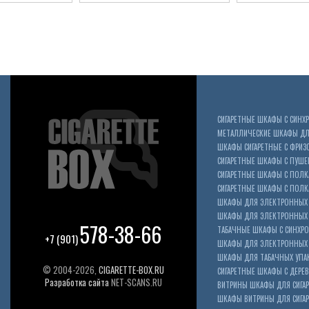
СИГАРЕТНЫЕ ШКАФЫ С СИН
МЕТАЛЛИЧЕСКИЕ ШКАФЫ ДЛЯ
ШКАФЫ СИГАРЕТНЫЕ С ФРИЗ
СИГАРЕТНЫЕ ШКАФЫ С ПУШ
СИГАРЕТНЫЕ ШКАФЫ С ПОЛК
СИГАРЕТНЫЕ ШКАФЫ С ПОЛКА
ШКАФЫ ДЛЯ ЭЛЕКТРОННЫХ 
ШКАФЫ ДЛЯ ЭЛЕКТРОННЫХ С
578-38-66
ТАБАЧНЫЕ ШКАФЫ С СИНХР
+7 (901)
ШКАФЫ ДЛЯ ЭЛЕКТРОННЫХ 
ШКАФЫ ДЛЯ ТАБАЧНЫХ УПА
© 2004-2026,
CIGARETTE-BOX.RU
СИГАРЕТНЫЕ ШКАФЫ С ДЕР
Разработка сайта
NET-SCANS.RU
ВИТРИНЫ ШКАФЫ ДЛЯ СИГАР
ШКАФЫ ВИТРИНЫ ДЛЯ СИГА