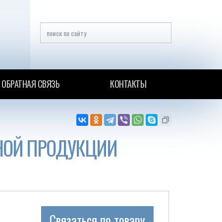
ОБРАТНАЯ СВЯЗЬ
КОНТАКТЫ
ЧНОЙ ПРОДУКЦИИ
Связаться по товару