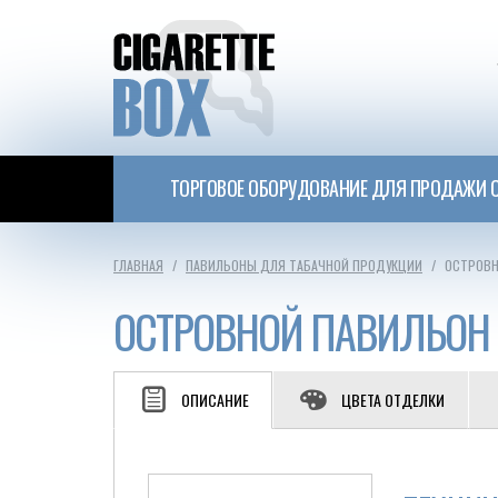
ТОРГОВОЕ ОБОРУДОВАНИЕ ДЛЯ ПРОДАЖИ С
ГЛАВНАЯ
ПАВИЛЬОНЫ ДЛЯ ТАБАЧНОЙ ПРОДУКЦИИ
ОСТРОВН
ОСТРОВНОЙ ПАВИЛЬОН 
ОПИСАНИЕ
ЦВЕТА ОТДЕЛКИ