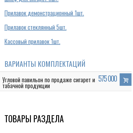
Прилавок демонстрационный 1шт.
Прилавок стеклянный 5шт.
Кассовый прилавок 1шт.
ВАРИАНТЫ КОМПЛЕКТАЦИЙ
575 000
Угловой павильон по продаже сигарет и
табачной продукции
ТОВАРЫ РАЗДЕЛА