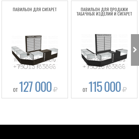
ПАВИЛЬОН ДЛЯ СИГАРЕТ
ПАВИЛЬОН ДЛЯ ПРОДАЖИ
ТАБАЧНЫХ ИЗДЕЛИЙ И СИГАРЕТ
127 000
115 000
ОТ
ОТ