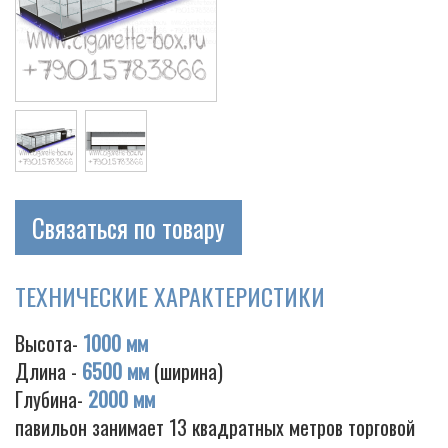
Связаться по товару
ТЕХНИЧЕСКИЕ ХАРАКТЕРИСТИКИ
Высота-
1000 мм
Длина -
6500 мм
(ширина)
Глубина-
2000 мм
павильон занимает 13 квадратных метров торговой