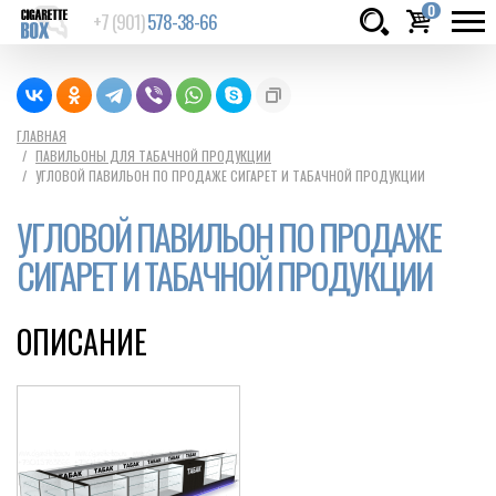
0
+7 (901)
578-38-66
Товаров:
шт.
Сумма:
0
ГЛАВНАЯ
ПАВИЛЬОНЫ ДЛЯ ТАБАЧНОЙ ПРОДУКЦИИ
руб.
УГЛОВОЙ ПАВИЛЬОН ПО ПРОДАЖЕ СИГАРЕТ И ТАБАЧНОЙ ПРОДУКЦИИ
УГЛОВОЙ ПАВИЛЬОН ПО ПРОДАЖЕ
СИГАРЕТ И ТАБАЧНОЙ ПРОДУКЦИИ
ОПИСАНИЕ