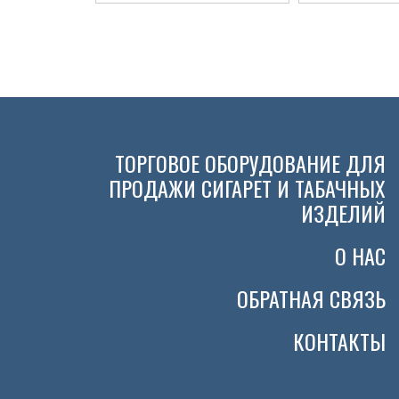
ТОРГОВОЕ ОБОРУДОВАНИЕ ДЛЯ
ПРОДАЖИ СИГАРЕТ И ТАБАЧНЫХ
ИЗДЕЛИЙ
О НАС
ОБРАТНАЯ СВЯЗЬ
КОНТАКТЫ