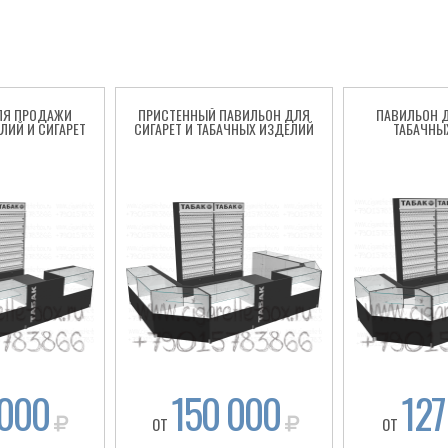
ЛЯ ПРОДАЖИ
ПРИСТЕННЫЙ ПАВИЛЬОН ДЛЯ
ПАВИЛЬОН 
ЛИЙ И СИГАРЕТ
СИГАРЕТ И ТАБАЧНЫХ ИЗДЕЛИЙ
ТАБАЧНЫ
 000
150 000
127
ОТ
ОТ