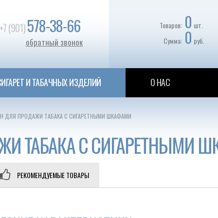
0
578-38-66
Товаров:
шт.
+7 (901)
0
Сумма:
руб.
обратный звонок
ИГАРЕТ И ТАБАЧНЫХ ИЗДЕЛИЙ
О НАС
Н ДЛЯ ПРОДАЖИ ТАБАКА С СИГАРЕТНЫМИ ШКАФАМИ
ЖИ ТАБАКА С СИГАРЕТНЫМИ 
РЕКОМЕНДУЕМЫЕ ТОВАРЫ