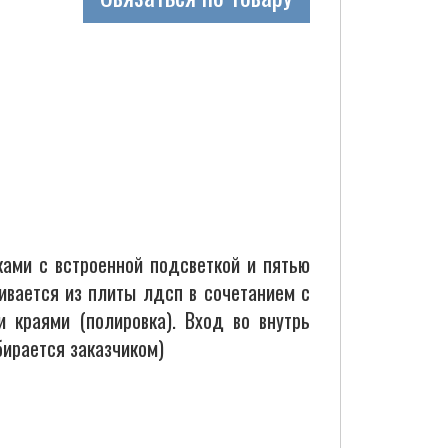
ами с встроенной подсветкой и пятью
вается из плиты лдсп в сочетанием с
 краями (полировка). Вход во внутрь
бирается заказчиком)