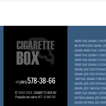
СИГАРЕТНЫЕ ШКАФЫ С СИН
МЕТАЛЛИЧЕСКИЕ ШКАФЫ ДЛЯ
ШКАФЫ СИГАРЕТНЫЕ С ФРИЗ
СИГАРЕТНЫЕ ШКАФЫ С ПУШ
СИГАРЕТНЫЕ ШКАФЫ С ПОЛК
СИГАРЕТНЫЕ ШКАФЫ С ПОЛКА
ШКАФЫ ДЛЯ ЭЛЕКТРОННЫХ 
ШКАФЫ ДЛЯ ЭЛЕКТРОННЫХ С
578-38-66
ТАБАЧНЫЕ ШКАФЫ С СИНХР
+7 (901)
ШКАФЫ ДЛЯ ЭЛЕКТРОННЫХ 
ШКАФЫ ДЛЯ ТАБАЧНЫХ УПА
© 2004-2026,
CIGARETTE-BOX.RU
СИГАРЕТНЫЕ ШКАФЫ С ДЕР
Разработка сайта
NET-SCANS.RU
ВИТРИНЫ ШКАФЫ ДЛЯ СИГАР
ШКАФЫ ВИТРИНЫ ДЛЯ СИГА