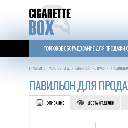
ТОРГОВОЕ ОБОРУДОВАНИЕ ДЛЯ ПРОДАЖИ С
ГЛАВНАЯ
ПАВИЛЬОНЫ ДЛЯ ТАБАЧНОЙ ПРОДУКЦИИ
ПАВИЛЬО
ПАВИЛЬОН ДЛЯ ПРОДА
ОПИСАНИЕ
ЦВЕТА ОТДЕЛКИ