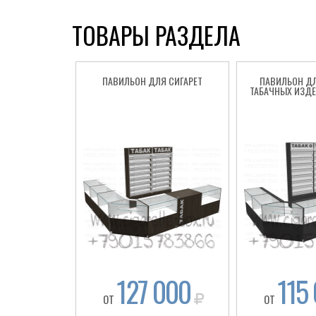
ТОВАРЫ РАЗДЕЛА
ПАВИЛЬОН ДЛЯ СИГАРЕТ
ПАВИЛЬОН Д
ТАБАЧНЫХ ИЗДЕ
127 000
115
ОТ
ОТ