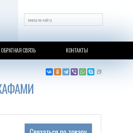
ОБРАТНАЯ СВЯЗЬ
КОНТАКТЫ
ШКАФАМИ
Связаться по товару