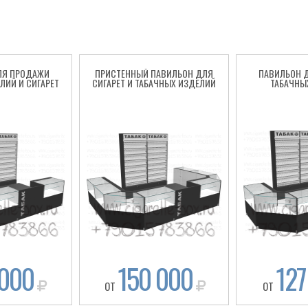
ЛЯ ПРОДАЖИ
ПРИСТЕННЫЙ ПАВИЛЬОН ДЛЯ
ПАВИЛЬОН 
ЛИЙ И СИГАРЕТ
СИГАРЕТ И ТАБАЧНЫХ ИЗДЕЛИЙ
ТАБАЧНЫ
 000
150 000
127
ОТ
ОТ