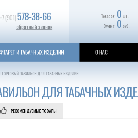
0
578-38-66
Товаров:
шт.
+7 (901)
0
Сумма:
руб.
обратный звонок
ИГАРЕТ И ТАБАЧНЫХ ИЗДЕЛИЙ
О НАС
 ТОРГОВЫЙ ПАВИЛЬОН ДЛЯ ТАБАЧНЫХ ИЗДЕЛИЙ
АВИЛЬОН ДЛЯ ТАБАЧНЫХ ИЗД
РЕКОМЕНДУЕМЫЕ ТОВАРЫ