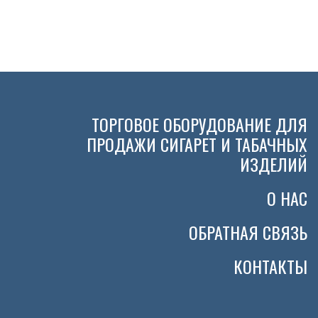
ТОРГОВОЕ ОБОРУДОВАНИЕ ДЛЯ
ПРОДАЖИ СИГАРЕТ И ТАБАЧНЫХ
ИЗДЕЛИЙ
О НАС
ОБРАТНАЯ СВЯЗЬ
КОНТАКТЫ