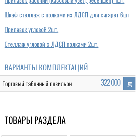
Прилавок рабочий (кассовый узел, ресепшен) 1шт.
Шкаф стеллаж с полками из ЛДСП для сигарет 6шт.
Прилавок угловой 2шт.
Стеллаж угловой с ЛДСП полками 2шт.
ВАРИАНТЫ КОМПЛЕКТАЦИЙ
322 000
Торговый табачный павильон
ТОВАРЫ РАЗДЕЛА