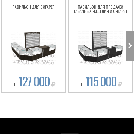
ПАВИЛЬОН ДЛЯ СИГАРЕТ
ПАВИЛЬОН ДЛЯ ПРОДАЖИ
ТАБАЧНЫХ ИЗДЕЛИЙ И СИГАРЕТ
127 000
115 000
ОТ
ОТ