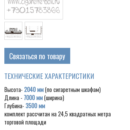
Связаться по товару
ТЕХНИЧЕСКИЕ ХАРАКТЕРИСТИКИ
Высота-
2040 мм
(по сигаретным шкафам)
Длина -
7000 мм
(ширина)
Глубина-
3500 мм
комплект рассчитан на 24,5 квадратных метра
торговой площади