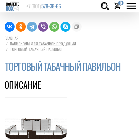
0
+7 (901)
578-38-66
Товаров:
шт.
Сумма:
0
ГЛАВНАЯ
ПАВИЛЬОНЫ ДЛЯ ТАБАЧНОЙ ПРОДУКЦИИ
руб.
ТОРГОВЫЙ ТАБАЧНЫЙ ПАВИЛЬОН
ТОРГОВЫЙ ТАБАЧНЫЙ ПАВИЛЬОН
ОПИСАНИЕ