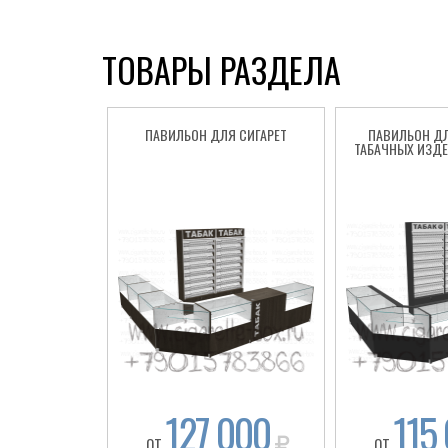
ТОВАРЫ РАЗДЕЛА
ПАВИЛЬОН ДЛЯ СИГАРЕТ
ПАВИЛЬОН Д
ТАБАЧНЫХ ИЗДЕ
127 000
115
ОТ
ОТ