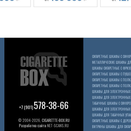
СИГАРЕТНЫЕ ШКАФЫ С СИН
МЕТАЛЛИЧЕСКИЕ ШКАФЫ ДЛЯ
ШКАФЫ СИГАРЕТНЫЕ С ФРИЗ
СИГАРЕТНЫЕ ШКАФЫ С ПУШ
СИГАРЕТНЫЕ ШКАФЫ С ПОЛК
СИГАРЕТНЫЕ ШКАФЫ С ПОЛКА
ШКАФЫ ДЛЯ ЭЛЕКТРОННЫХ 
ШКАФЫ ДЛЯ ЭЛЕКТРОННЫХ С
578-38-66
ТАБАЧНЫЕ ШКАФЫ С СИНХР
+7 (901)
ШКАФЫ ДЛЯ ЭЛЕКТРОННЫХ 
ШКАФЫ ДЛЯ ТАБАЧНЫХ УПА
© 2004-2026,
CIGARETTE-BOX.RU
СИГАРЕТНЫЕ ШКАФЫ С ДЕР
Разработка сайта
NET-SCANS.RU
ВИТРИНЫ ШКАФЫ ДЛЯ СИГАР