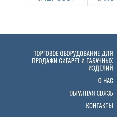
ТОРГОВОЕ ОБОРУДОВАНИЕ ДЛЯ
ПРОДАЖИ СИГАРЕТ И ТАБАЧНЫХ
ИЗДЕЛИЙ
О НАС
ОБРАТНАЯ СВЯЗЬ
КОНТАКТЫ