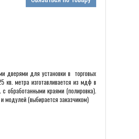
и дверями для установки в торговых
5 кв. метра изготавливается из мдф в
. с обработанными краями (полировка).
 и модулей (выбирается заказчиком)