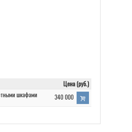
Цена (руб.)
ретными шкафами
340 000