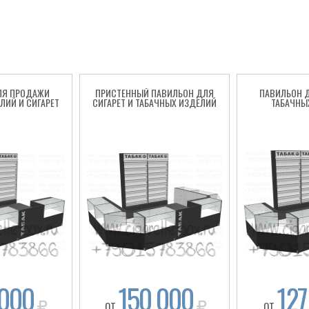
ЛЯ ПРОДАЖИ
ПРИСТЕННЫЙ ПАВИЛЬОН ДЛЯ
ПАВИЛЬОН 
ЛИЙ И СИГАРЕТ
СИГАРЕТ И ТАБАЧНЫХ ИЗДЕЛИЙ
ТАБАЧНЫ
 000
150 000
127
ОТ
ОТ