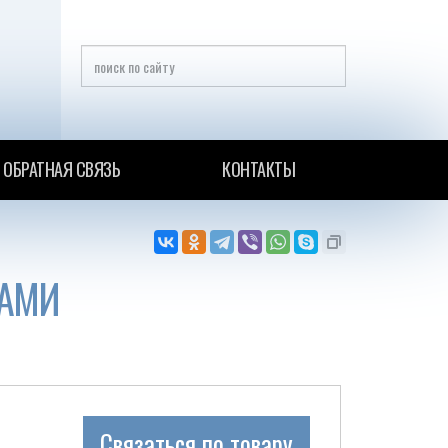
ОБРАТНАЯ СВЯЗЬ
КОНТАКТЫ
ФАМИ
Связаться по товару