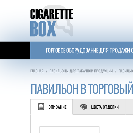
ТОРГОВОЕ ОБОРУДОВАНИЕ ДЛЯ ПРОДАЖИ С
ГЛАВНАЯ
ПАВИЛЬОНЫ ДЛЯ ТАБАЧНОЙ ПРОДУКЦИИ
ПАВИЛЬО
ПАВИЛЬОН В ТОРГОВЫЙ
ОПИСАНИЕ
ЦВЕТА ОТДЕЛКИ