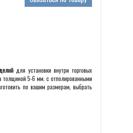
делий
для установки внутри торговых
ла толщиной 5-6 мм. с отполированными
зготовить по вашим размерам, выбрать