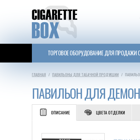
ТОРГОВОЕ ОБОРУДОВАНИЕ ДЛЯ ПРОДАЖИ С
ГЛАВНАЯ
ПАВИЛЬОНЫ ДЛЯ ТАБАЧНОЙ ПРОДУКЦИИ
ПАВИЛЬО
ПАВИЛЬОН ДЛЯ ДЕМОНС
ОПИСАНИЕ
ЦВЕТА ОТДЕЛКИ