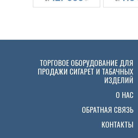
ТОРГОВОЕ ОБОРУДОВАНИЕ ДЛЯ
ПРОДАЖИ СИГАРЕТ И ТАБАЧНЫХ
ИЗДЕЛИЙ
О НАС
ОБРАТНАЯ СВЯЗЬ
КОНТАКТЫ