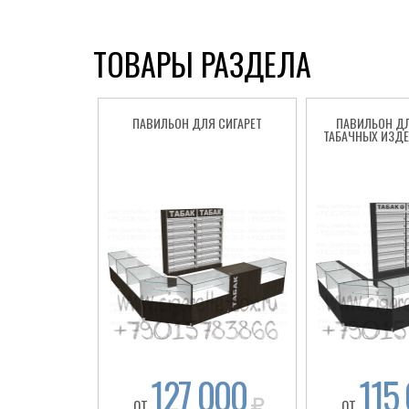
ТОВАРЫ РАЗДЕЛА
ПАВИЛЬОН ДЛЯ СИГАРЕТ
ПАВИЛЬОН Д
ТАБАЧНЫХ ИЗДЕ
127 000
115
ОТ
ОТ