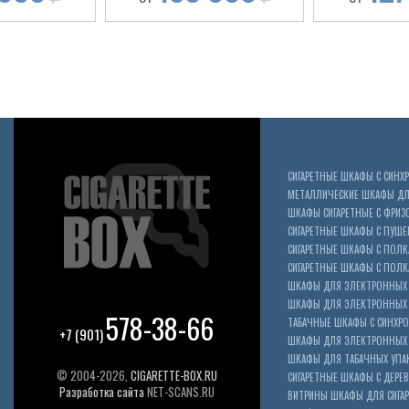
СИГАРЕТНЫЕ ШКАФЫ С СИН
МЕТАЛЛИЧЕСКИЕ ШКАФЫ ДЛЯ
ШКАФЫ СИГАРЕТНЫЕ С ФРИЗ
СИГАРЕТНЫЕ ШКАФЫ С ПУШ
СИГАРЕТНЫЕ ШКАФЫ С ПОЛК
СИГАРЕТНЫЕ ШКАФЫ С ПОЛКА
ШКАФЫ ДЛЯ ЭЛЕКТРОННЫХ 
ШКАФЫ ДЛЯ ЭЛЕКТРОННЫХ С
578-38-66
ТАБАЧНЫЕ ШКАФЫ С СИНХР
+7 (901)
ШКАФЫ ДЛЯ ЭЛЕКТРОННЫХ 
ШКАФЫ ДЛЯ ТАБАЧНЫХ УПА
© 2004-2026,
CIGARETTE-BOX.RU
СИГАРЕТНЫЕ ШКАФЫ С ДЕР
Разработка сайта
NET-SCANS.RU
ВИТРИНЫ ШКАФЫ ДЛЯ СИГАР