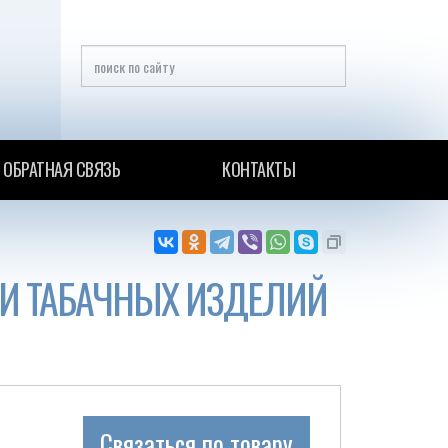
ОБРАТНАЯ СВЯЗЬ
КОНТАКТЫ
 И ТАБАЧНЫХ ИЗДЕЛИЙ
Связаться по товару