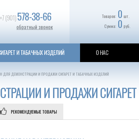
0
578-38-66
Товаров:
шт.
+7 (901)
0
Сумма:
руб.
обратный звонок
ИГАРЕТ И ТАБАЧНЫХ ИЗДЕЛИЙ
О НАС
Н ДЛЯ ДЕМОНСТРАЦИИ И ПРОДАЖИ СИГАРЕТ И ТАБАЧНЫХ ИЗДЕЛИЙ
ТРАЦИИ И ПРОДАЖИ СИГАРЕТ
РЕКОМЕНДУЕМЫЕ ТОВАРЫ