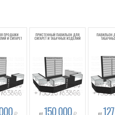
ЛЯ ПРОДАЖИ
ПРИСТЕННЫЙ ПАВИЛЬОН ДЛЯ
ПАВИЛЬОН 
ЛИЙ И СИГАРЕТ
СИГАРЕТ И ТАБАЧНЫХ ИЗДЕЛИЙ
ТАБАЧНЫ
 000
150 000
127
ОТ
ОТ