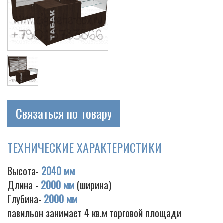
Связаться по товару
ТЕХНИЧЕСКИЕ ХАРАКТЕРИСТИКИ
Высота-
2040 мм
Длина -
2000 мм
(ширина)
Глубина-
2000 мм
павильон занимает 4 кв.м торговой площади