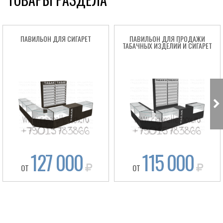
ПАВИЛЬОН ДЛЯ СИГАРЕТ
ПАВИЛЬОН ДЛЯ ПРОДАЖИ
ТАБАЧНЫХ ИЗДЕЛИЙ И СИГАРЕТ
127 000
115 000
ОТ
ОТ