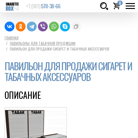
0
+7 (901)
578-38-66
Товаров:
шт.
Сумма:
0
ГЛАВНАЯ
ПАВИЛЬОНЫ ДЛЯ ТАБАЧНОЙ ПРОДУКЦИИ
руб.
ПАВИЛЬОН ДЛЯ ПРОДАЖИ СИГАРЕТ И ТАБАЧНЫХ АКСЕССУАРОВ
ПАВИЛЬОН ДЛЯ ПРОДАЖИ СИГАРЕТ И
ТАБАЧНЫХ АКСЕССУАРОВ
ОПИСАНИЕ