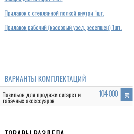
Прилавок с стеклянной полкой внутри 1шт.
Прилавок рабочий (кассовый узел, ресепшен) 1шт.
ВАРИАНТЫ КОМПЛЕКТАЦИЙ
104 000
Павильон для продажи сигарет и
табачных аксессуаров
ТОВАРЫ РАЗДЕЛА