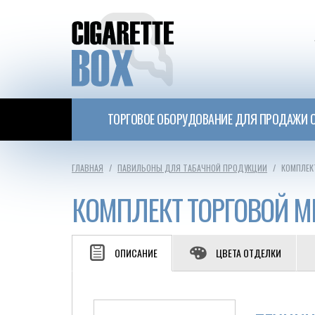
ТОРГОВОЕ ОБОРУДОВАНИЕ ДЛЯ ПРОДАЖИ С
ГЛАВНАЯ
ПАВИЛЬОНЫ ДЛЯ ТАБАЧНОЙ ПРОДУКЦИИ
КОМПЛЕК
КОМПЛЕКТ ТОРГОВОЙ М
ОПИСАНИЕ
ЦВЕТА ОТДЕЛКИ