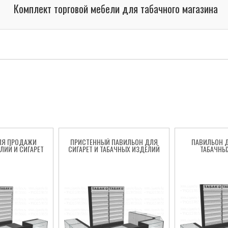
Комплект торговой мебели для табачного магазина
ЛЯ ПРОДАЖИ
ПРИСТЕННЫЙ ПАВИЛЬОН ДЛЯ
ПАВИЛЬОН 
ЛИЙ И СИГАРЕТ
СИГАРЕТ И ТАБАЧНЫХ ИЗДЕЛИЙ
ТАБАЧНЫ