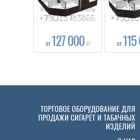
127 000
115
ОТ
ОТ
ТОРГОВОЕ ОБОРУДОВАНИЕ ДЛЯ
ПРОДАЖИ СИГАРЕТ И ТАБАЧНЫХ
ИЗДЕЛИЙ