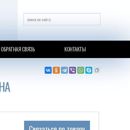
ОБРАТНАЯ СВЯЗЬ
КОНТАКТЫ
НА
Связаться по товару