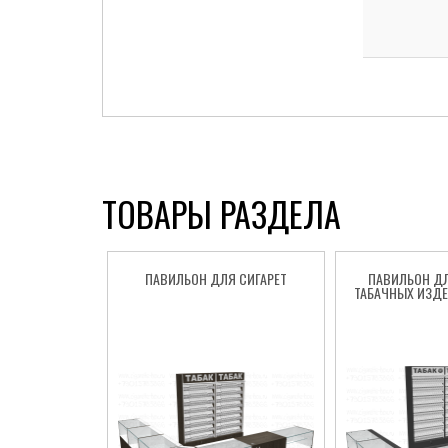
ТОВАРЫ РАЗДЕЛА
ПАВИЛЬОН ДЛЯ СИГАРЕТ
ПАВИЛЬОН Д
ТАБАЧНЫХ ИЗДЕ