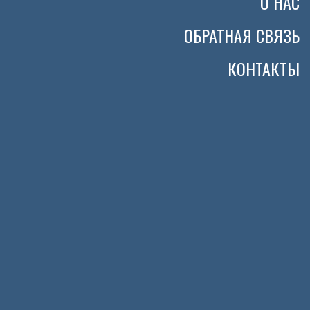
О НАС
ОБРАТНАЯ СВЯЗЬ
КОНТАКТЫ