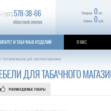
0
578-38-66
Товаров:
шт.
+7 (901)
0
Сумма:
руб.
обратный звонок
ИГАРЕТ И ТАБАЧНЫХ ИЗДЕЛИЙ
О НАС
Т ТОРГОВОЙ МЕБЕЛИ ДЛЯ ТАБАЧНОГО МАГАЗИНА
ЕБЕЛИ ДЛЯ ТАБАЧНОГО МАГАЗИ
РЕКОМЕНДУЕМЫЕ ТОВАРЫ