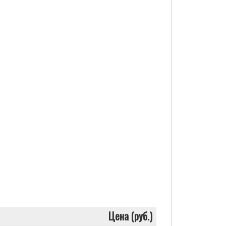
Цена (руб.)