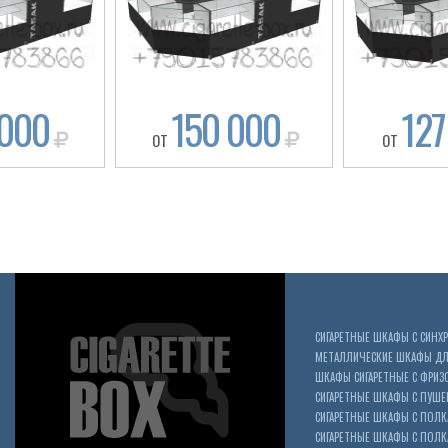
 000
150 000
127
ОТ
ОТ
СИГАРЕТНЫЕ ШКАФЫ С СИН
МЕТАЛЛИЧЕСКИЕ ШКАФЫ ДЛЯ
ШКАФЫ СИГАРЕТНЫЕ С ФРИЗ
СИГАРЕТНЫЕ ШКАФЫ С ПУШ
СИГАРЕТНЫЕ ШКАФЫ С ПОЛК
СИГАРЕТНЫЕ ШКАФЫ С ПОЛКА