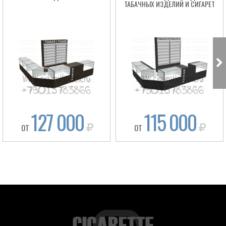
ТАБАЧНЫХ ИЗДЕЛИЙ И СИГАРЕТ
127 000
115 000
ОТ
ОТ