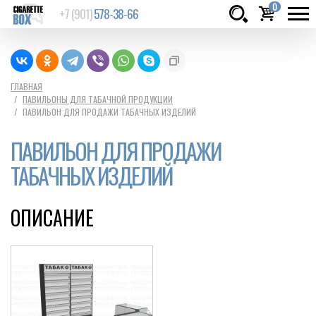
0
+7 (901)
578-38-66
Товаров:
шт.
Сумма:
0
ГЛАВНАЯ
ПАВИЛЬОНЫ ДЛЯ ТАБАЧНОЙ ПРОДУКЦИИ
руб.
ПАВИЛЬОН ДЛЯ ПРОДАЖИ ТАБАЧНЫХ ИЗДЕЛИЙ
ПАВИЛЬОН ДЛЯ ПРОДАЖИ
ТАБАЧНЫХ ИЗДЕЛИЙ
ОПИСАНИЕ