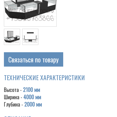
Связаться по товару
ТЕХНИЧЕСКИЕ ХАРАКТЕРИСТИКИ
Высота -
2100 мм
Ширина -
4000 мм
Глубина -
2000 мм