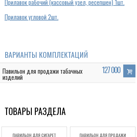
Прилавок рабочий (кассовый узел, ресепшен) 1шт.
Прилавок угловой 2шт.
ВАРИАНТЫ КОМПЛЕКТАЦИЙ
127 000
Павильон для продажи табачных
изделий
ТОВАРЫ РАЗДЕЛА
ПАВИЛЬОН ДЛЯ СИГАРЕТ
ПАВИЛЬОН ДЛЯ ПРОДАЖИ