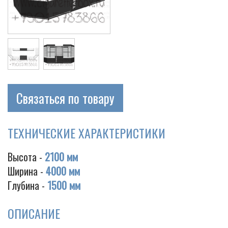
Связаться по товару
ТЕХНИЧЕСКИЕ ХАРАКТЕРИСТИКИ
Высота -
2100 мм
Ширина -
4000 мм
Глубина -
1500 мм
ОПИСАНИЕ