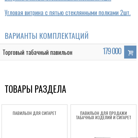
Угловая витрина с пятью стеклянными полками 2шт.
ВАРИАНТЫ КОМПЛЕКТАЦИЙ
179 000
Торговый табачный павильон
ТОВАРЫ РАЗДЕЛА
ПАВИЛЬОН ДЛЯ СИГАРЕТ
ПАВИЛЬОН ДЛЯ ПРОДАЖИ
ТАБАЧНЫХ ИЗДЕЛИЙ И СИГАРЕТ