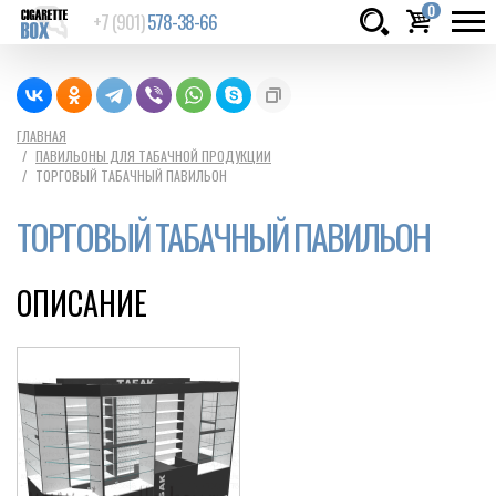
0
+7 (901)
578-38-66
Товаров:
шт.
Сумма:
0
ГЛАВНАЯ
ПАВИЛЬОНЫ ДЛЯ ТАБАЧНОЙ ПРОДУКЦИИ
руб.
ТОРГОВЫЙ ТАБАЧНЫЙ ПАВИЛЬОН
ТОРГОВЫЙ ТАБАЧНЫЙ ПАВИЛЬОН
ОПИСАНИЕ